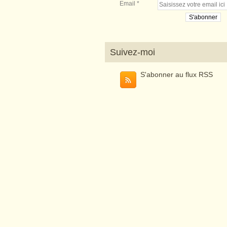
Email
Suivez-moi
S'abonner au flux RSS