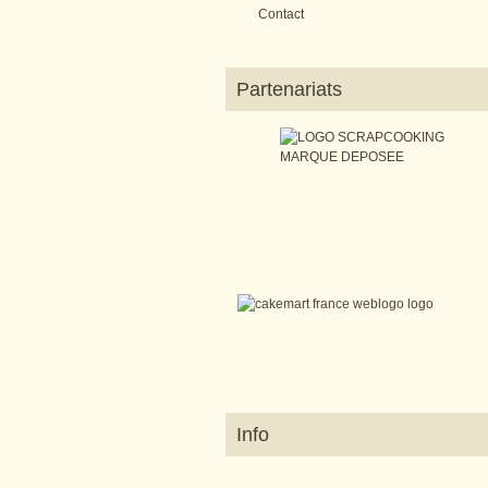
Contact
Partenariats
Info