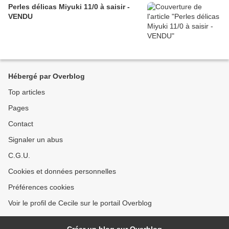
Perles délicas Miyuki 11/0 à saisir -
VENDU
Hébergé par Overblog
Top articles
Pages
Contact
Signaler un abus
C.G.U.
Cookies et données personnelles
Préférences cookies
Voir le profil de Cecile sur le portail Overblog