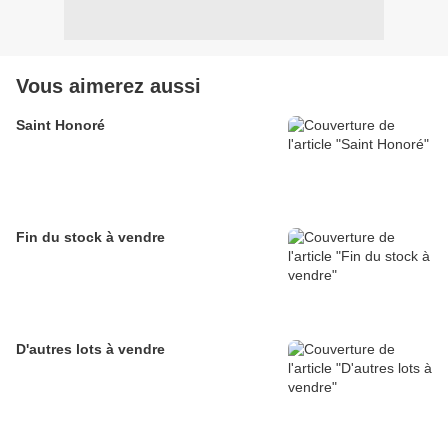
Vous aimerez aussi
Saint Honoré
Fin du stock à vendre
D'autres lots à vendre