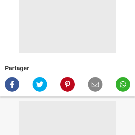
Partager