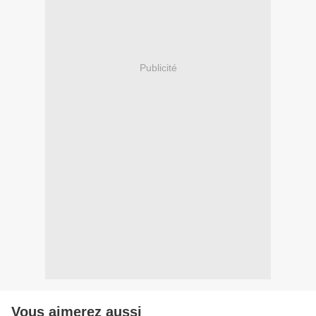
Publicité
Vous aimerez aussi