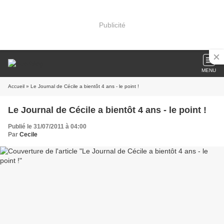
Publicité
MENU
Accueil
» Le Journal de Cécile a bientôt 4 ans - le point !
Le Journal de Cécile a bientôt 4 ans - le point !
Publié le 31/07/2011 à 04:00
Par
Cecile