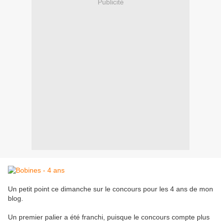
Publicité
Un petit point ce dimanche sur le concours pour les 4 ans de mon
blog.
Un premier palier a été franchi, puisque le concours compte plus