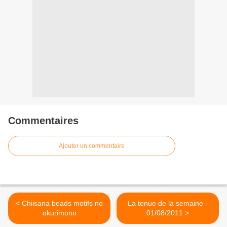
Commentaires
Ajouter un commentaire
< Chiisana beads motifs no
La tenue de la semaine -
okurimono
01/08/2011 >