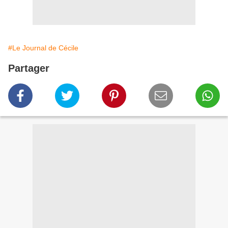
#Le Journal de Cécile
Partager