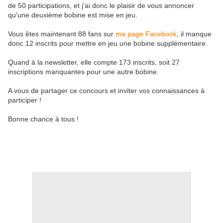
de 50 participations, et j'ai donc le plaisir de vous annoncer
qu'une deuxième bobine est mise en jeu.
Vous êtes maintenant 88 fans sur
ma page Facebook
, il manque
donc 12 inscrits pour mettre en jeu une bobine supplémentaire.
Quand à la newsletter, elle compte 173 inscrits, soit 27
inscriptions manquantes pour une autre bobine.
A vous de partager ce concours et inviter vos connaissances à
participer !
Bonne chance à tous !