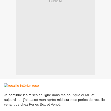
Publicité
Je continue les mises en ligne dans ma boutique ALME et
aujourd'hui, j'ai passé mon après-midi sur mes perles de rocaille
venant de chez Perles Box et Venot.