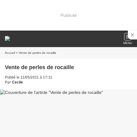
Publicité
MENU
Accueil
» Vente de perles de rocaille
Vente de perles de rocaille
Publié le 11/05/2011 à 17:11
Par
Cecile