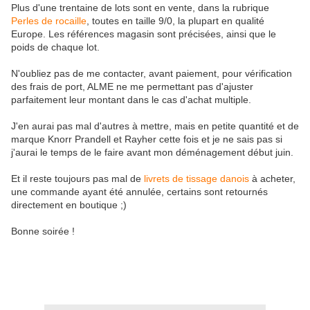
Plus d'une trentaine de lots sont en vente, dans la rubrique
Perles de rocaille
, toutes en taille 9/0, la plupart en qualité
Europe. Les références magasin sont précisées, ainsi que le
poids de chaque lot.
N'oubliez pas de me contacter, avant paiement, pour vérification
des frais de port, ALME ne me permettant pas d'ajuster
parfaitement leur montant dans le cas d'achat multiple.
J'en aurai pas mal d'autres à mettre, mais en petite quantité et de
marque Knorr Prandell et Rayher cette fois et je ne sais pas si
j'aurai le temps de le faire avant mon déménagement début juin.
Et il reste toujours pas mal de
livrets de tissage danois
à acheter,
une commande ayant été annulée, certains sont retournés
directement en boutique ;)
Bonne soirée !