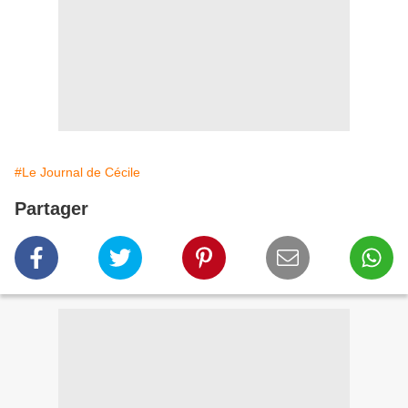
#Le Journal de Cécile
Partager