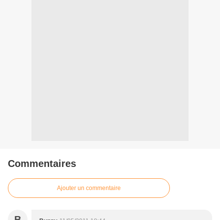
Commentaires
Ajouter un commentaire
B