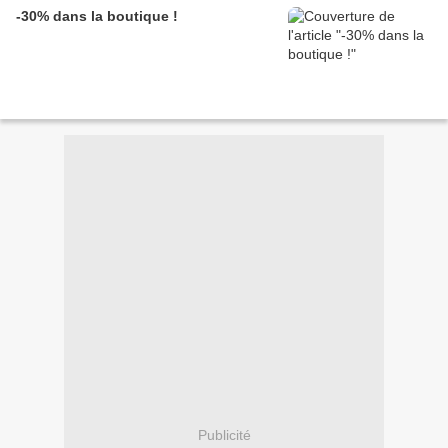
-30% dans la boutique !
Publicité