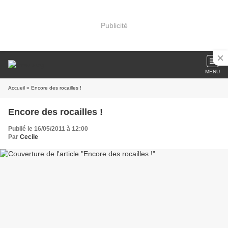
Publicité
MENU
Accueil
» Encore des rocailles !
Encore des rocailles !
Publié le 16/05/2011 à 12:00
Par
Cecile