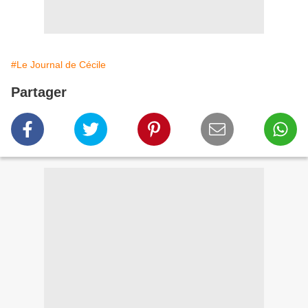
#Le Journal de Cécile
Partager