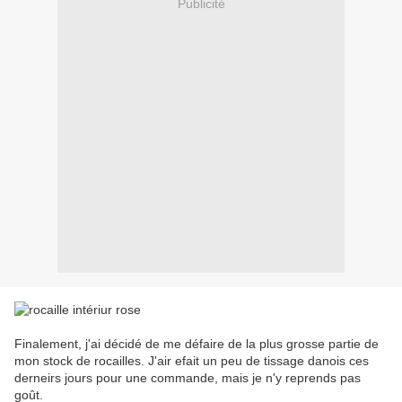
Publicité
Finalement, j'ai décidé de me défaire de la plus grosse partie de
mon stock de rocailles. J'air efait un peu de tissage danois ces
derneirs jours pour une commande, mais je n'y reprends pas
goût.