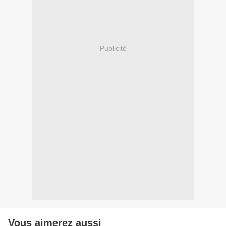
Publicité
Vous aimerez aussi