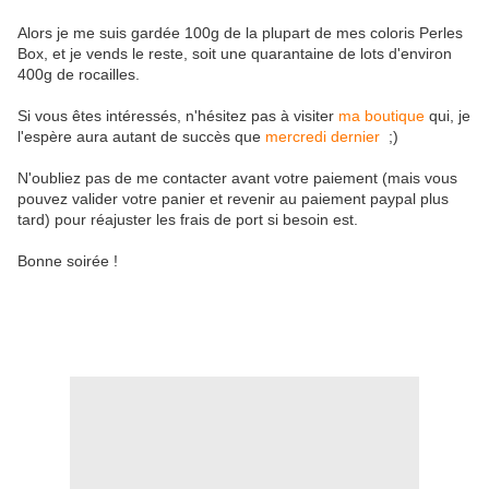
Alors je me suis gardée 100g de la plupart de mes coloris Perles
Box, et je vends le reste, soit une quarantaine de lots d'environ
400g de rocailles.
Si vous êtes intéressés, n'hésitez pas à visiter
ma boutique
qui, je
l'espère aura autant de succès que
mercredi dernier
;)
N'oubliez pas de me contacter avant votre paiement (mais vous
pouvez valider votre panier et revenir au paiement paypal plus
tard) pour réajuster les frais de port si besoin est.
Bonne soirée !