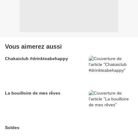
Vous aimerez aussi
Chakaiclub #drinkteabehappy
La bouilloire de mes rêves
Soldes