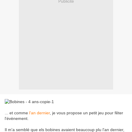
Publicité
... et comme
l'an dernier
, je vous propose un petit jeu pour fêter
l'évènement.
Il m'a semblé que els bobines avaient beaucoup plu l'an dernier,