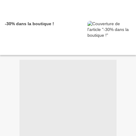
-30% dans la boutique !