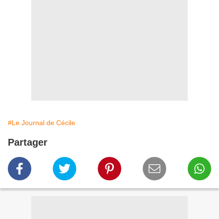
#Le Journal de Cécile
Partager