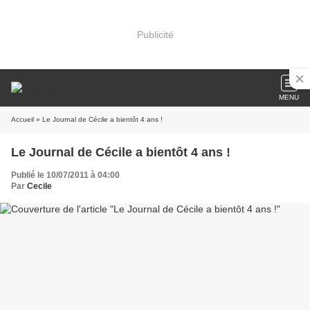
Publicité
MENU
Accueil
» Le Journal de Cécile a bientôt 4 ans !
Le Journal de Cécile a bientôt 4 ans !
Publié le 10/07/2011 à 04:00
Par
Cecile