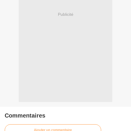
Publicité
Commentaires
Ajouter un commentaire