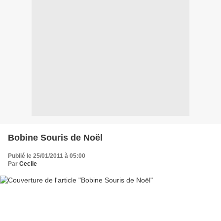
Bobine Souris de Noël
Publié le 25/01/2011 à 05:00
Par
Cecile