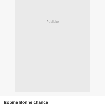
Publicité
Bobine Bonne chance