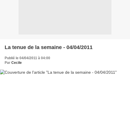
La tenue de la semaine - 04/04/2011
Publié le 04/04/2011 à 04:00
Par
Cecile