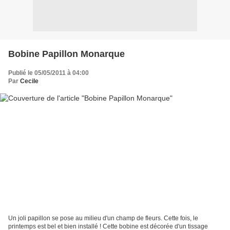
Bobine Papillon Monarque
Publié le 05/05/2011 à 04:00
Par
Cecile
Un joli papillon se pose au milieu d'un champ de fleurs. Cette fois, le
printemps est bel et bien installé ! Cette bobine est décorée d'un tissage