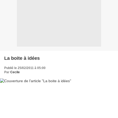
La boite à idées
Publié le 25/02/2011 à 05:00
Par
Cecile