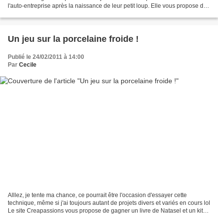
l'auto-entreprise après la naissance de leur petit loup. Elle vous propose de
nombreuses réalisations liées aux...
Un jeu sur la porcelaine froide !
Publié le 24/02/2011 à 14:00
Par
Cecile
Alllez, je tente ma chance, ce pourrait être l'occasion d'essayer cette
technique, même si j'ai toujours autant de projets divers et variés en cours lol
Le site Creapassions vous propose de gagner un livre de Natasel et un kit