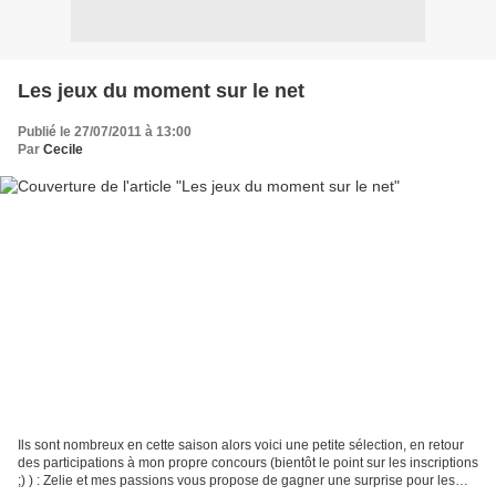
Les jeux du moment sur le net
Publié le 27/07/2011 à 13:00
Par
Cecile
Ils sont nombreux en cette saison alors voici une petite sélection, en retour
des participations à mon propre concours (bientôt le point sur les inscriptions
;) ) : Zelie et mes passions vous propose de gagner une surprise pour les