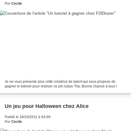
Par
Cecile
Je ne vous présente plus cette créatrice de talent qui vous propose de
gagner le tutoriel pour réaliser ce joli ruban Tila. Bonne chance à tous !
Un jeu pour Halloween chez Alice
Publié le 28/10/2011 à 04:00
Par
Cecile