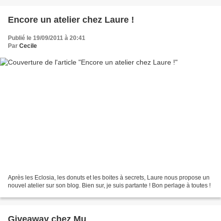
Encore un atelier chez Laure !
Publié le 19/09/2011 à 20:41
Par
Cecile
Après les Eclosia, les donuts et les boites à secrets, Laure nous propose un
nouvel atelier sur son blog. Bien sur, je suis partante ! Bon perlage à toutes !
Giveaway chez Mu