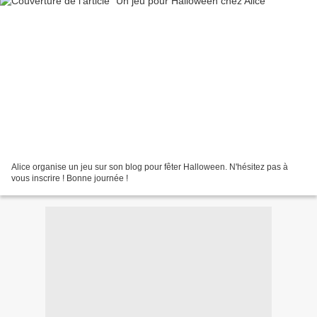
Alice organise un jeu sur son blog pour fêter Halloween. N'hésitez pas à
vous inscrire ! Bonne journée !