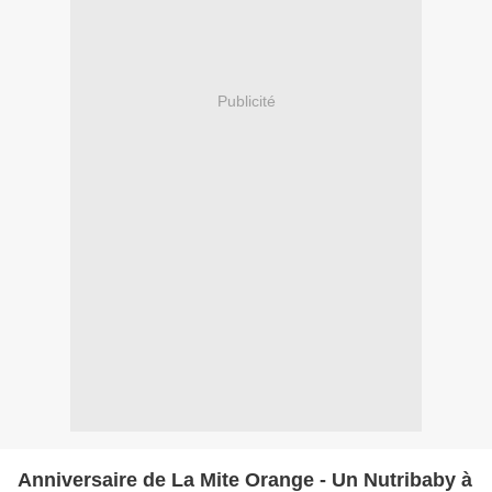
Publicité
Anniversaire de La Mite Orange - Un Nutribaby à