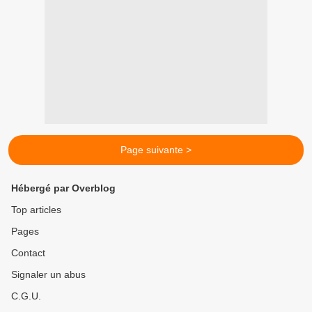
Page suivante >
Hébergé par Overblog
Top articles
Pages
Contact
Signaler un abus
C.G.U.