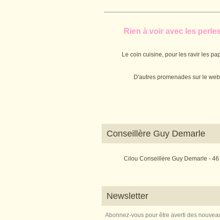
Rien à voir avec les perles.
Le coin cuisine, pour les ravir les pap
D'autres promenades sur le web
Conseillère Guy Demarle
Cilou Conseillère Guy Demarle - 46
Newsletter
Abonnez-vous pour être averti des nouveau