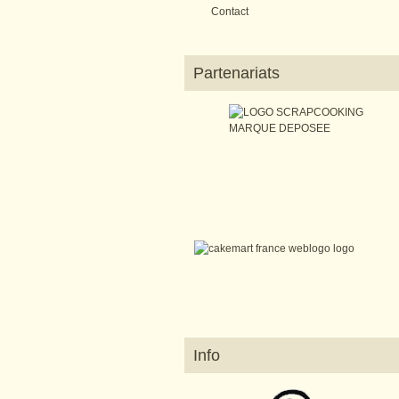
Contact
Partenariats
Info