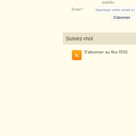
publiés.
Email
Suivez-moi
S'abonner au flux RSS