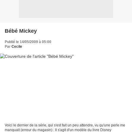
Bébé Mickey
Publié le 14/05/2009 à 05:00
Par
Cecile
Voici le dernier de la série, qui s'est fait un peu attendre, vu qu'une perle me
manquait (erreur du magasin) : Il s'agit d'un modèle du livre Disney