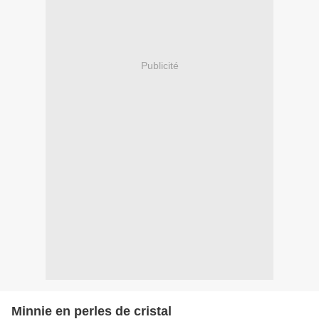
Publicité
Minnie en perles de cristal