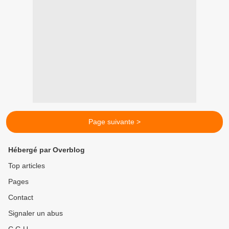
Page suivante >
Hébergé par Overblog
Top articles
Pages
Contact
Signaler un abus