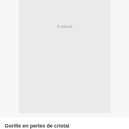
Publicité
Gorille en perles de cristal