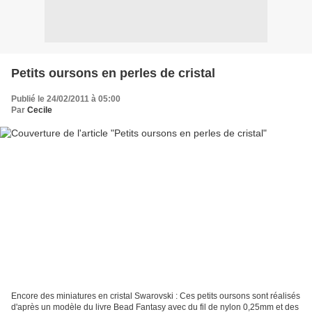
Petits oursons en perles de cristal
Publié le 24/02/2011 à 05:00
Par
Cecile
Encore des miniatures en cristal Swarovski : Ces petits oursons sont réalisés
d'après un modèle du livre Bead Fantasy avec du fil de nylon 0,25mm et des