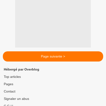
Page suivante >
Hébergé par Overblog
Top articles
Pages
Contact
Signaler un abus