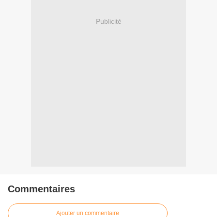
Publicité
Commentaires
Ajouter un commentaire