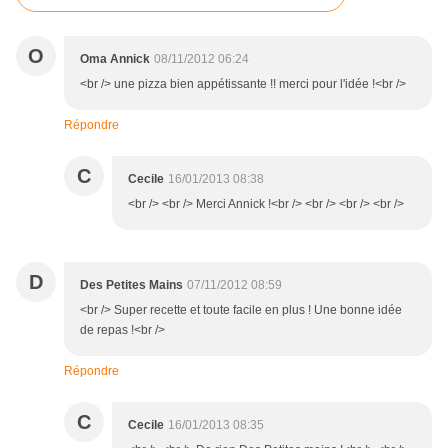
O
Oma Annick
08/11/2012 06:24
<br /> une pizza bien appétissante !! merci pour l'idée !<br />
Répondre
C
Cecile
16/01/2013 08:38
<br /> <br /> Merci Annick !<br /> <br /> <br /> <br />
D
Des Petites Mains
07/11/2012 08:59
<br /> Super recette et toute facile en plus ! Une bonne idée
de repas !<br />
Répondre
C
Cecile
16/01/2013 08:35