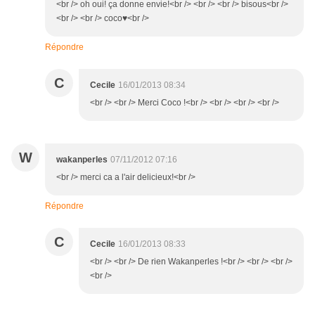
<br /> oh oui! ça donne envie!<br /> <br /> <br /> bisous<br />
<br /> <br /> coco♥<br />
Répondre
C
Cecile
16/01/2013 08:34
<br /> <br /> Merci Coco !<br /> <br /> <br /> <br />
W
wakanperles
07/11/2012 07:16
<br /> merci ca a l'air delicieux!<br />
Répondre
C
Cecile
16/01/2013 08:33
<br /> <br /> De rien Wakanperles !<br /> <br /> <br />
<br />