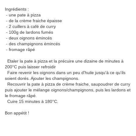
Ingrédients :
- une pate à pizza
- de la crème fraiche épaisse
- 2 cuillers à café de curry
- 100g de lardons fumés
- deux oignons émincés
- des champignons émincés
- fromage râpé
Etaler la pate à pizza et la précuire une dizaine de minutes à
200°C puis laisser refroidir
Faire revenir les oignons dans un peu d'huile jusqu'à ce qu'ils
soient dorés. Ajouter les champignons.
Recouvrir la pate à pizza de crème fraiche, saupoudrer de curry
puis ajouter le mélange oignons/champignons, puis les lardons et
le fromage râpé.
Cuire 15 minutes à 180°C.
Bon appétit !