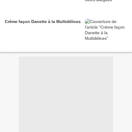
Crème façon Danette à la Multidélices