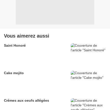
Vous aimerez aussi
Saint Honoré
Cake mojito
Crèmes aux oeufs allégées