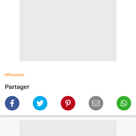
#Recettes
Partager