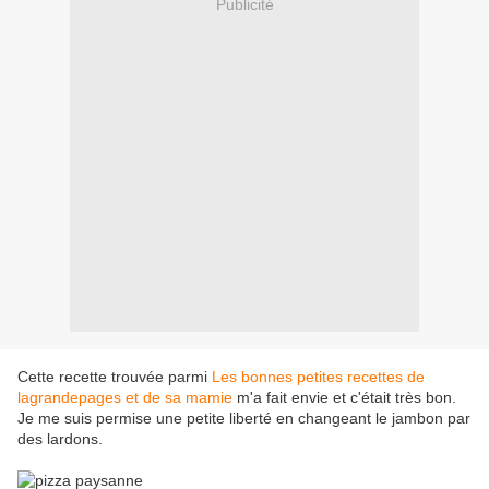
Publicité
Cette recette trouvée parmi
Les bonnes petites recettes de
lagrandepages et de sa mamie
m'a fait envie et c'était très bon.
Je me suis permise une petite liberté en changeant le jambon par
des lardons.