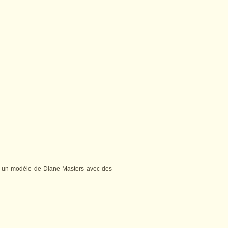
ès un modèle de Diane Masters avec des