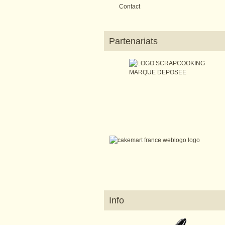
Contact
Partenariats
Info