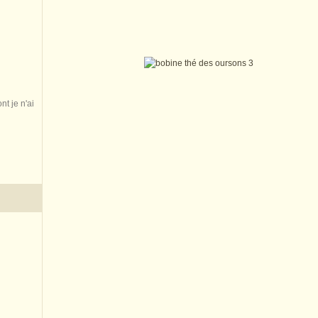
nt je n'ai