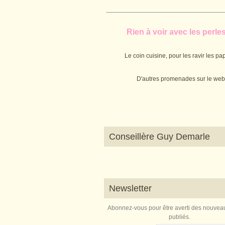
Rien à voir avec les perles.
Le coin cuisine, pour les ravir les pap
D'autres promenades sur le web
Conseillère Guy Demarle
Newsletter
Abonnez-vous pour être averti des nouveau
publiés.