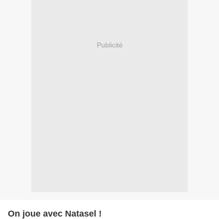
Publicité
On joue avec Natasel !