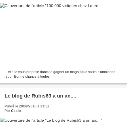
... et elle vous propose donc de gagner un magnifique sautoir, ambiance
rétro ! Bonne chance à toutes !
Le blog de Rubis63 a un an....
Publié le 29/09/2010 à 13:52
Par
Cecile