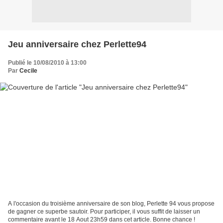
Jeu anniversaire chez Perlette94
Publié le 10/08/2010 à 13:00
Par
Cecile
A l'occasion du troisième anniversaire de son blog, Perlette 94 vous propose
de gagner ce superbe sautoir. Pour participer, il vous suffit de laisser un
commentaire avant le 18 Aout 23h59 dans cet article. Bonne chance !