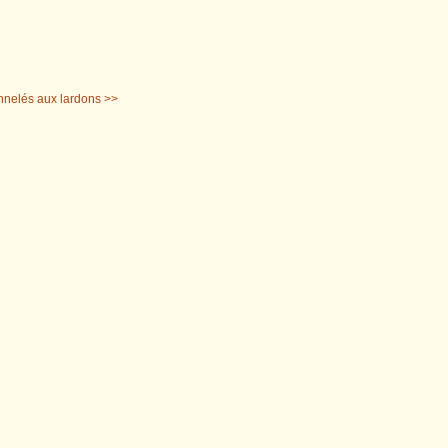
nelés aux lardons >>