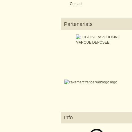
Contact
Partenariats
Info