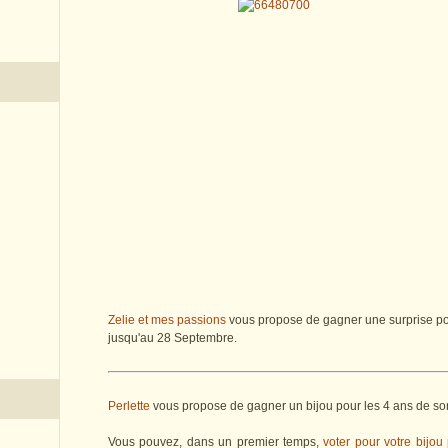
Zelie et mes passions
vous propose de gagner une surprise pou
jusqu'au 28 Septembre.
Perlette
vous propose de gagner un bijou pour les 4 ans de son 
Vous pouvez, dans un premier temps,
voter pour votre bijou