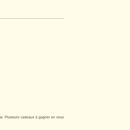
ge. Plusieurs cadeaux à gagner en vous