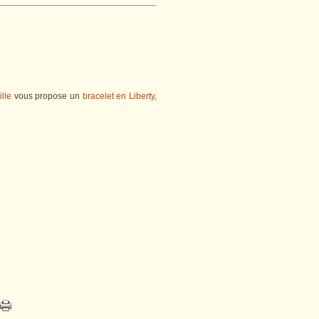
lle
vous propose un
bracelet en Liberty
,