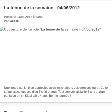
La tenue de la semaine - 04/06/2012
Publié le 04/06/2012 à 04:00
Par
Cecile
Une tenue qui fut bien appréciée avec les chaleurs des derniers jours : Cette
tenue est composée d'un T-shirt orange Tout compte fait taille 5 ans et d'un
pantalon en lin Kiabi taille 4 ans. Bonne journée !