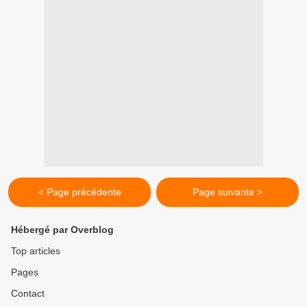
< Page précédente
Page suivante >
Hébergé par Overblog
Top articles
Pages
Contact