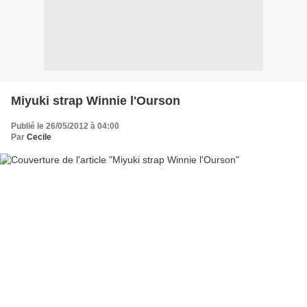
Miyuki strap Winnie l'Ourson
Publié le 26/05/2012 à 04:00
Par
Cecile