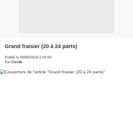
Grand fraisier (20 à 24 parts)
Publié le 09/06/2016 à 04:00
Par
Cecile