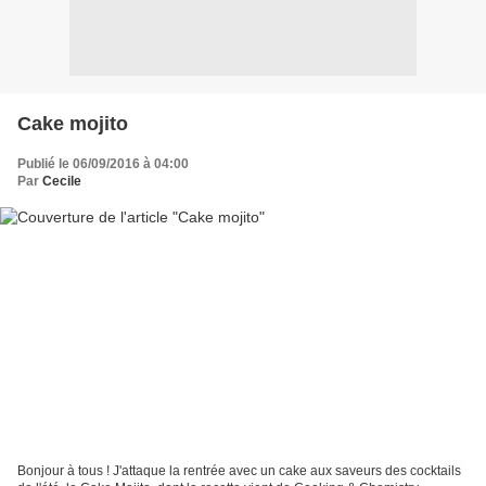
Cake mojito
Publié le 06/09/2016 à 04:00
Par
Cecile
Bonjour à tous ! J'attaque la rentrée avec un cake aux saveurs des cocktails