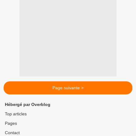
Page suivante >
Hébergé par Overblog
Top articles
Pages
Contact