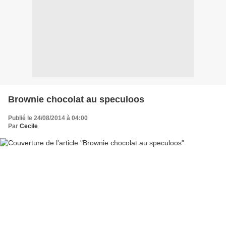
Brownie chocolat au speculoos
Publié le 24/08/2014 à 04:00
Par
Cecile