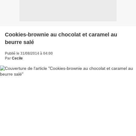
Cookies-brownie au chocolat et caramel au
beurre salé
Publié le 31/08/2014 à 04:00
Par
Cecile