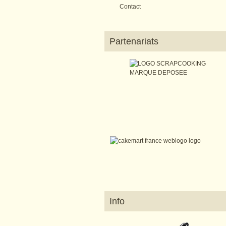
Contact
Partenariats
Info