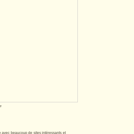
e
e avec beaucoup de sites intéressants et