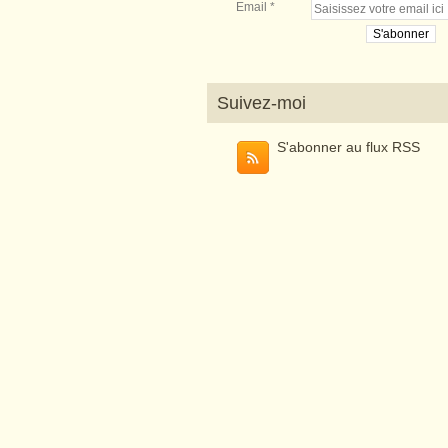
Email
Suivez-moi
S'abonner au flux RSS