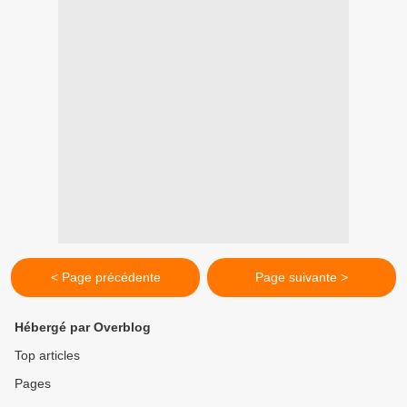
< Page précédente
Page suivante >
Hébergé par Overblog
Top articles
Pages