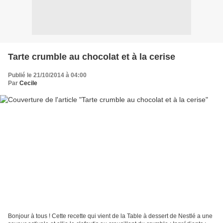
Tarte crumble au chocolat et à la cerise
Publié le 21/10/2014 à 04:00
Par
Cecile
Bonjour à tous ! Cette recette qui vient de la Table à dessert de Nestlé a une