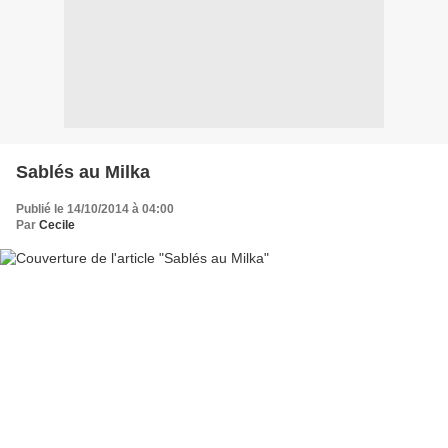
Sablés au Milka
Publié le 14/10/2014 à 04:00
Par
Cecile