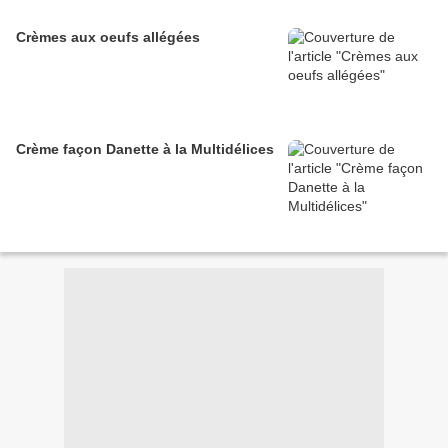
Crèmes aux oeufs allégées
Crème façon Danette à la Multidélices