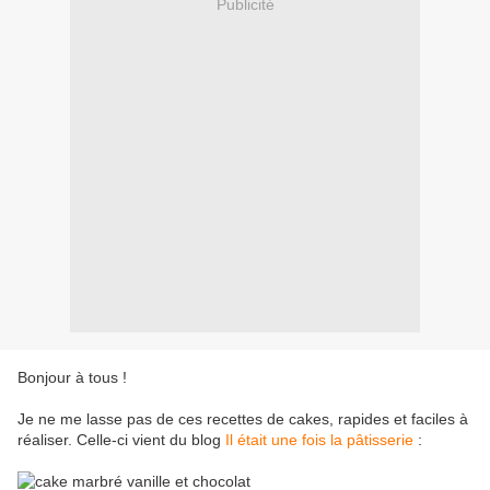
Publicité
Bonjour à tous !
Je ne me lasse pas de ces recettes de cakes, rapides et faciles à
réaliser. Celle-ci vient du blog
Il était une fois la pâtisserie
: