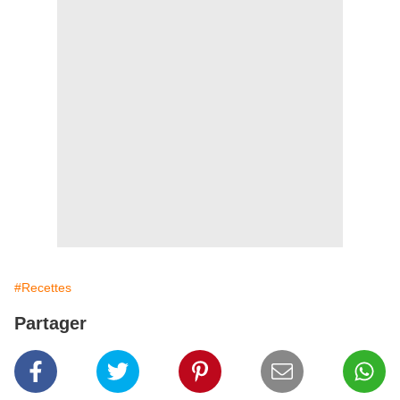
#Recettes
Partager