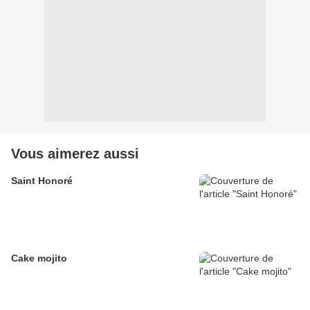
Vous aimerez aussi
Saint Honoré
Cake mojito