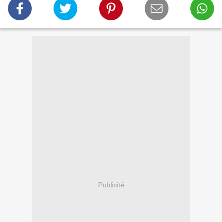
Publicité