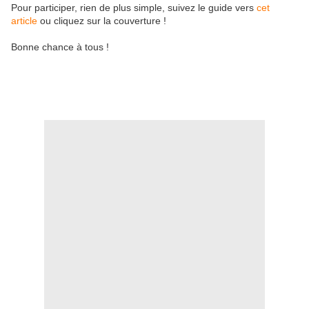
Pour participer, rien de plus simple, suivez le guide vers
cet
article
ou cliquez sur la couverture !
Bonne chance à tous !