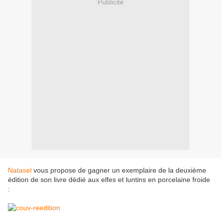
Publicité
Natasel
vous propose de gagner un exemplaire de la deuxième
édition de son livre dédié aux elfes et luntins en porcelaine froide
: