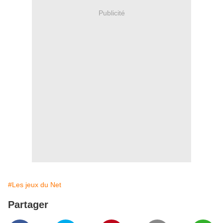
Publicité
#Les jeux du Net
Partager