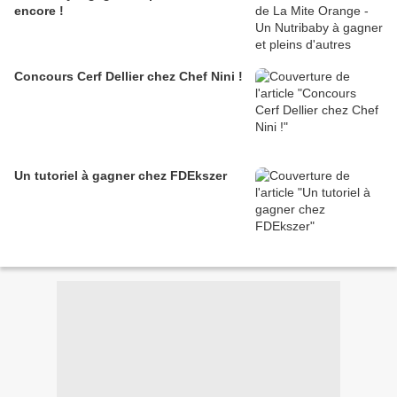
encore !
Concours Cerf Dellier chez Chef Nini !
Un tutoriel à gagner chez FDEkszer