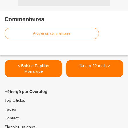
Commentaires
Ajouter un commentaire
< Bobine Papillon
Nina a 22 mois >
Monarque
Hébergé par Overblog
Top articles
Pages
Contact
Signaler un abus