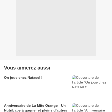
Vous aimerez aussi
On joue chez Natasel !
Anniversaire de La Mite Orange - Un
Nutribaby à gagner et pleins d'autres