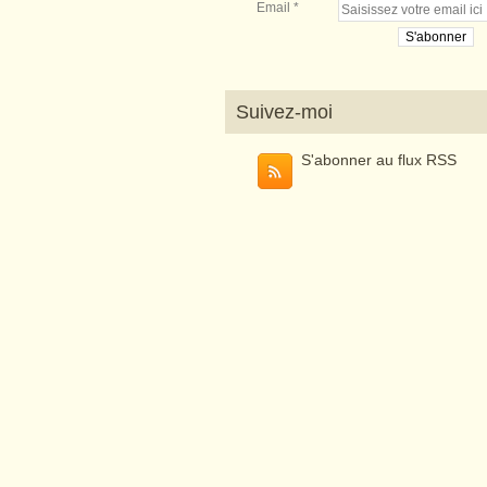
Email
Suivez-moi
S'abonner au flux RSS