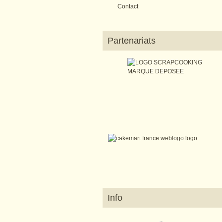
Contact
Partenariats
Info