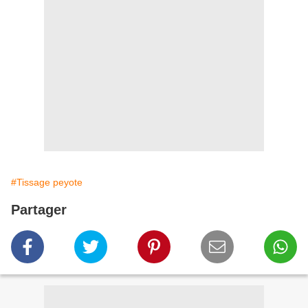
#Tissage peyote
Partager