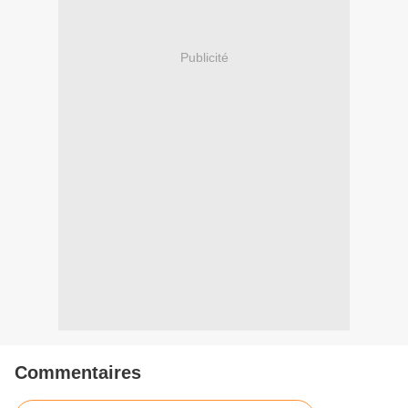
Publicité
Commentaires