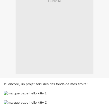
Publicité
Ici encore, un projet sorti des fins fonds de mes tiroirs :