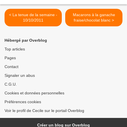
< La tenue de la semaine -
Macarons à la ganache
10/10/2011
fraise/chocolat blanc >
Hébergé par Overblog
Top articles
Pages
Contact
Signaler un abus
C.G.U.
Cookies et données personnelles
Préférences cookies
Voir le profil de Cecile sur le portail Overblog
Créer un blog sur Overblog