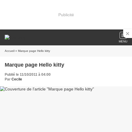
Publicité
MENU
Accueil
» Marque page Hello kitty
Marque page Hello kitty
Publié le 11/10/2011 à 04:00
Par
Cecile