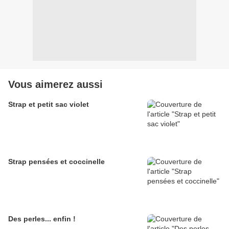
Vous aimerez aussi
Strap et petit sac violet
Strap pensées et coccinelle
Des perles... enfin !