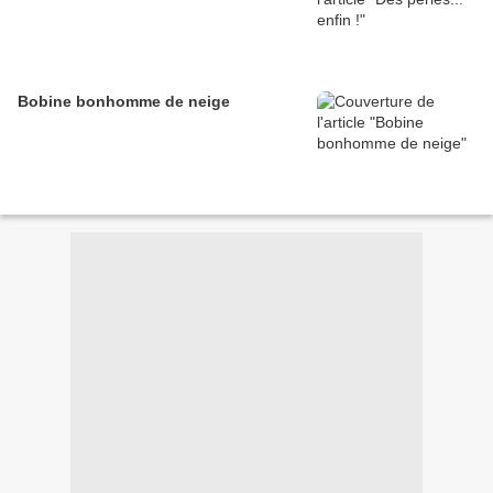
Bobine bonhomme de neige