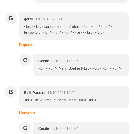
G
gordi
11/10/2011 21:59
<br /> <br /> super mignon , j'adore ,<br /> <br /> <br />
bravo<br /> <br /> <br /> <br /> <br /> <br /> <br />
Répondre
C
Cecile
12/10/2011 09:35
<br /> <br /> Merci Sophie !<br /> <br /> <br /> <br />
B
BellePassion
11/10/2011 19:56
<br /> <br /> Trop joli<br /> <br /> <br /> <br />
Répondre
C
Cecile
12/10/2011 09:34