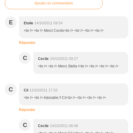
Ajouter un commentaire
E
Etoile
14/10/2011 09:54
<br /> <br /> Merci Cecile<br /> <br /> <br /> <br />
Répondre
C
Cecile
15/10/2011 09:27
<br /> <br /> Merci Stella !<br /> <br /> <br /> <br />
C
Cil
12/10/2011 17:33
<br /> <br /> Adorable !! Cil<br /> <br /> <br /> <br />
Répondre
C
Cecile
14/10/2011 06:46