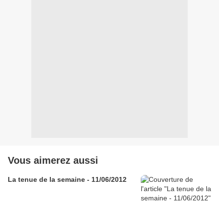
Vous aimerez aussi
La tenue de la semaine - 11/06/2012