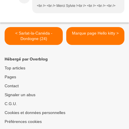
<br /> <br /> Merci Sylvie !<br /> <br /> <br /> <br />
< Sarlat-la-Canéda -
Marque page Hello kitty >
Dordogne (24)
Hébergé par Overblog
Top articles
Pages
Contact
Signaler un abus
C.G.U.
Cookies et données personnelles
Préférences cookies