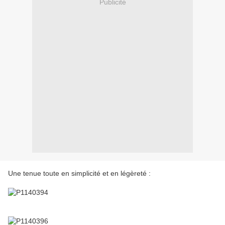
Publicité
Une tenue toute en simplicité et en légèreté :