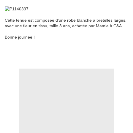
Cette tenue est composée d'une robe blanche à bretelles larges,
avec une fleur en tissu, taille 3 ans, achetée par Mamie à C&A.
Bonne journée !