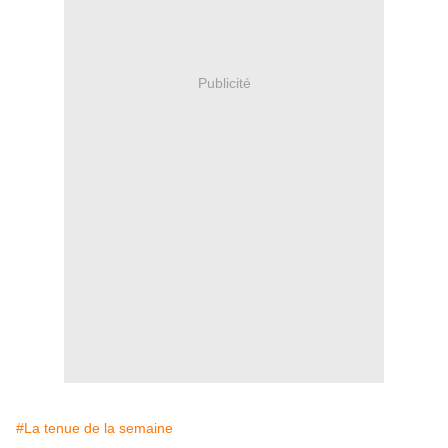
Publicité
#La tenue de la semaine