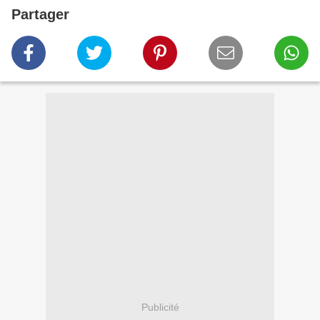
Partager
Publicité