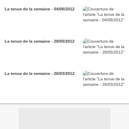
La tenue de la semaine - 04/06/2012
La tenue de la semaine - 28/05/2012
La tenue de la semaine - 26/03/2012