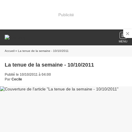
Publicité
MENU
Accueil
» La tenue de la semaine - 10/10/2011
La tenue de la semaine - 10/10/2011
Publié le 10/10/2011 à 04:00
Par
Cecile