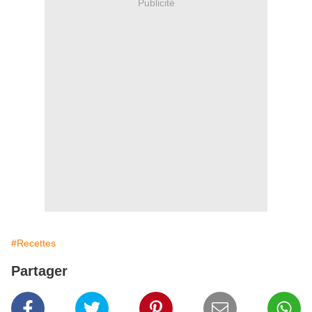
Publicité
#Recettes
Partager