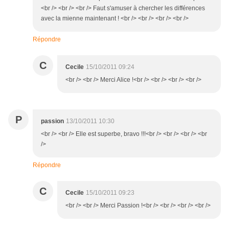
<br /> <br /> <br /> Faut s'amuser à chercher les différences
avec la mienne maintenant ! <br /> <br /> <br /> <br />
Répondre
C
Cecile
15/10/2011 09:24
<br /> <br /> Merci Alice !<br /> <br /> <br /> <br />
P
passion
13/10/2011 10:30
<br /> <br /> Elle est superbe, bravo !!!<br /> <br /> <br /> <br
/>
Répondre
C
Cecile
15/10/2011 09:23
<br /> <br /> Merci Passion !<br /> <br /> <br /> <br />