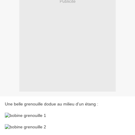
Publicité
Une belle grenouille dodue au milieu d'un étang :