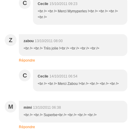
C
Cecile
15/10/2011 09:23
<br /> <br /> Merci Mymyperles !<br /> <br /> <br />
<br />
Z
zabou
13/10/2011 08:00
<br /> <br /> Très jolie !<br /> <br /> <br /> <br />
Répondre
C
Cecile
14/10/2011 06:54
<br /> <br /> Merci Zabou !<br /> <br /> <br /> <br />
M
mimi
13/10/2011 06:38
<br /> <br /> Superbe<br /> <br /> <br /> <br />
Répondre