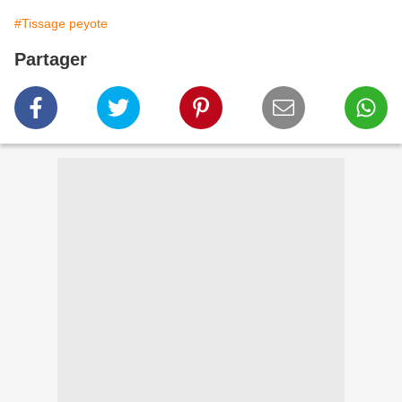
#Tissage peyote
Partager