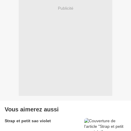
Publicité
Vous aimerez aussi
Strap et petit sac violet