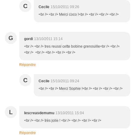
C
Cecile
15/10/2011 09:26
<br /> <br /> Merci coco !<br /> <br /> <br /> <br />
G
gordi
13/10/2011 15:14
<br /> <br /> tres reussi cette bobine grenouille<br /> <br />
<br /> <br /> <br /> <br /> <br />
Répondre
C
Cecile
15/10/2011 09:24
<br /> <br /> Merci Sophie !<br /> <br /> <br /> <br />
L
lescreasdemumu
13/10/2011 15:04
<br /> <br /> très jolie ! <br /> <br /> <br /> <br />
Répondre