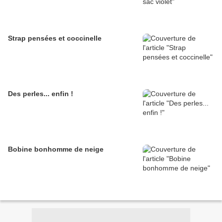
Strap pensées et coccinelle
Des perles... enfin !
Bobine bonhomme de neige