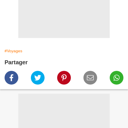
#Voyages
Partager