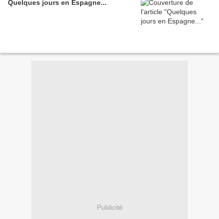
Quelques jours en Espagne...
Publicité