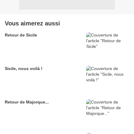
Vous aimerez aussi
Retour de Sicile
Sicile, nous voilà !
Retour de Majorque...