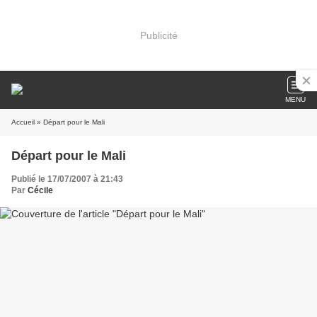
Publicité
MENU
Accueil
» Départ pour le Mali
Départ pour le Mali
Publié le 17/07/2007 à 21:43
Par
Cécile