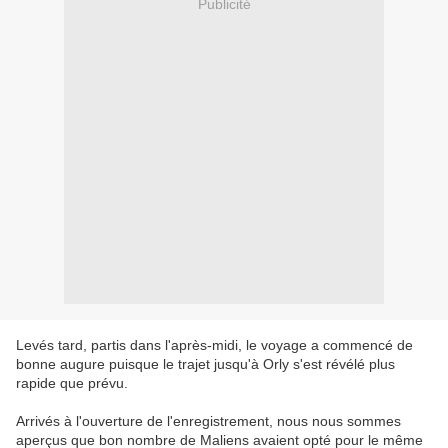
Publicité
Levés tard, partis dans l'après-midi, le voyage a commencé de
bonne augure puisque le trajet jusqu'à Orly s'est révélé plus
rapide que prévu.
Arrivés à l'ouverture de l'enregistrement, nous nous sommes
aperçus que bon nombre de Maliens avaient opté pour le même