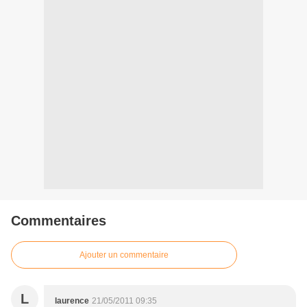
Commentaires
Ajouter un commentaire
L
laurence
21/05/2011 09:35