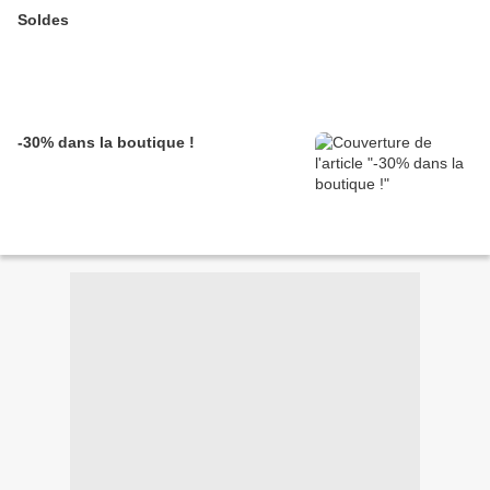
Soldes
-30% dans la boutique !