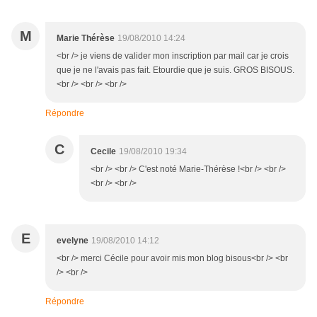
M
Marie Thérèse
19/08/2010 14:24
<br /> je viens de valider mon inscription par mail car je crois
que je ne l'avais pas fait. Etourdie que je suis. GROS BISOUS.
<br /> <br /> <br />
Répondre
C
Cecile
19/08/2010 19:34
<br /> <br /> C'est noté Marie-Thérèse !<br /> <br />
<br /> <br />
E
evelyne
19/08/2010 14:12
<br /> merci Cécile pour avoir mis mon blog bisous<br /> <br
/> <br />
Répondre