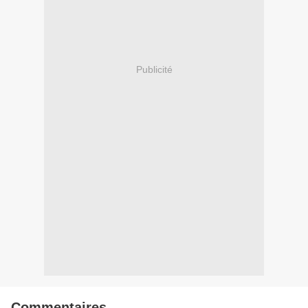
Publicité
Commentaires