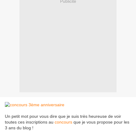
Publicité
Un petit mot pour vous dire que je suis très heureuse de voir
toutes ces inscriptions au
concours
que je vous propose pour les
3 ans du blog !