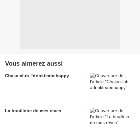
Vous aimerez aussi
Chakaiclub #drinkteabehappy
La bouilloire de mes rêves