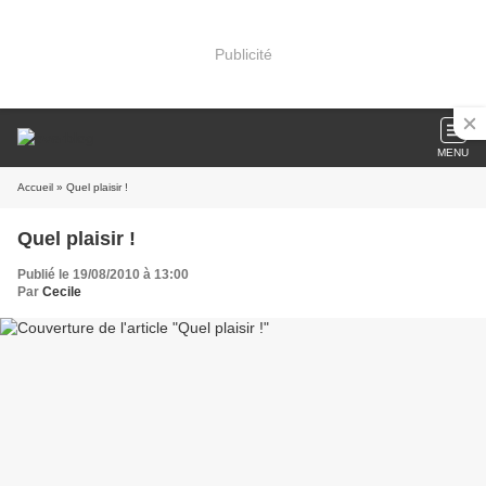
Publicité
MENU
Accueil
» Quel plaisir !
Quel plaisir !
Publié le 19/08/2010 à 13:00
Par
Cecile