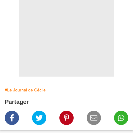
#Le Journal de Cécile
Partager