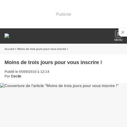
Publicité
MENU
Accueil
» Moins de trois jours pour vous inscrire !
Moins de trois jours pour vous inscrire !
Publié le 05/09/2010 à 12:14
Par
Cecile