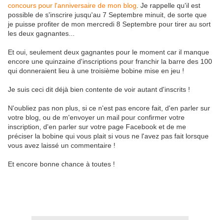
concours pour l'anniversaire de mon blog
. Je rappelle qu'il est
possible de s'inscrire jusqu'au 7 Septembre minuit, de sorte que
je puisse profiter de mon mercredi 8 Septembre pour tirer au sort
les deux gagnantes...
Et oui, seulement deux gagnantes pour le moment car il manque
encore une quinzaine d'inscriptions pour franchir la barre des 100
qui donneraient lieu à une troisième bobine mise en jeu !
Je suis ceci dit déjà bien contente de voir autant d'inscrits !
N'oubliez pas non plus, si ce n'est pas encore fait, d'en parler sur
votre blog, ou de m'envoyer un mail pour confirmer votre
inscription, d'en parler sur votre page Facebook et de me
préciser la bobine qui vous plait si vous ne l'avez pas fait lorsque
vous avez laissé un commentaire !
Et encore bonne chance à toutes !