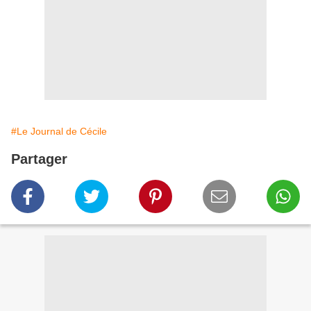
#Le Journal de Cécile
Partager