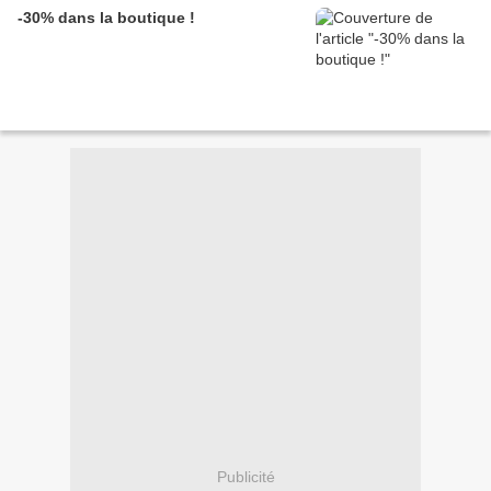
-30% dans la boutique !
Publicité