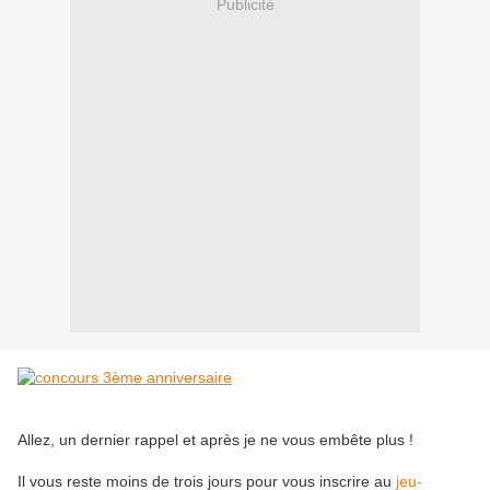
Publicité
Allez, un dernier rappel et après je ne vous embête plus !
Il vous reste moins de trois jours pour vous inscrire au
jeu-