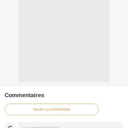
Commentaires
Ajouter un commentaire
C