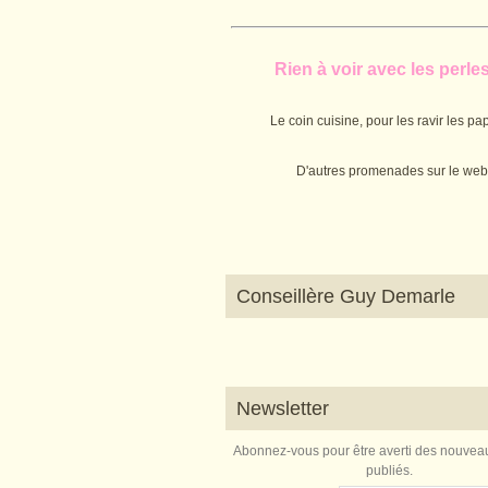
Rien à voir avec les perles.
Le coin cuisine, pour les ravir les pap
D'autres promenades sur le web
Conseillère Guy Demarle
Newsletter
Abonnez-vous pour être averti des nouveau
publiés.