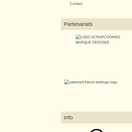
Contact
Partenariats
Info