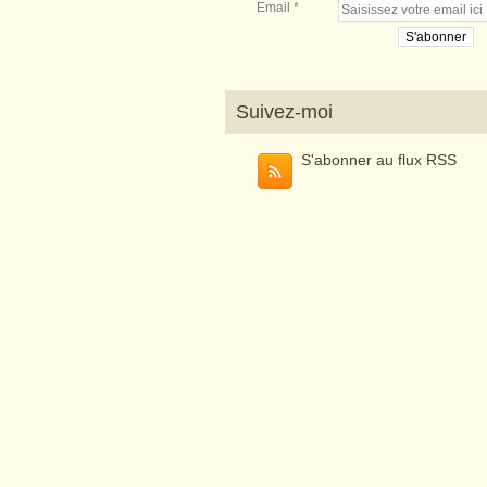
Email
Suivez-moi
S'abonner au flux RSS