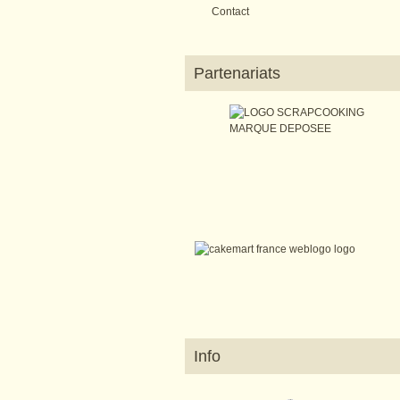
Contact
Partenariats
Info