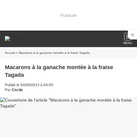
Publicité
MENU
Accueil
» Macarons à la ganache montée à la fraise Tagada
Macarons à la ganache montée à la fraise
Tagada
Publié le 04/09/2013 à 04:00
Par
Cecile