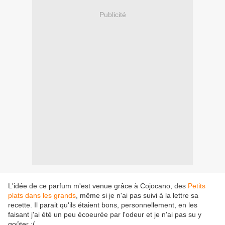
Publicité
L'idée de ce parfum m'est venue grâce à Cojocano, des
Petits
plats dans les grands
, même si je n'ai pas suivi à la lettre sa
recette. Il parait qu'ils étaient bons, personnellement, en les
faisant j'ai été un peu écoeurée par l'odeur et je n'ai pas su y
goûter :(