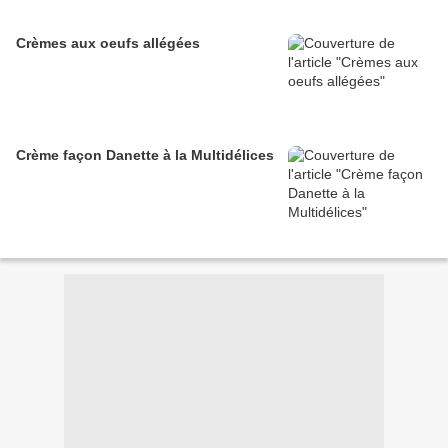
Crèmes aux oeufs allégées
Crème façon Danette à la Multidélices