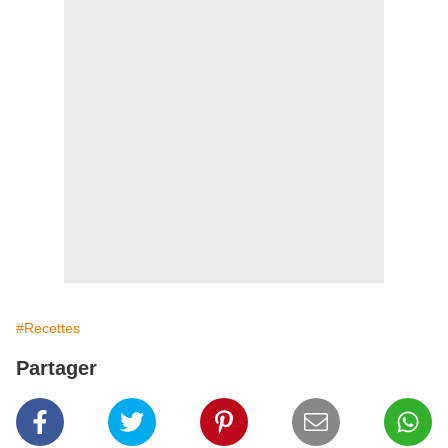
#Recettes
Partager