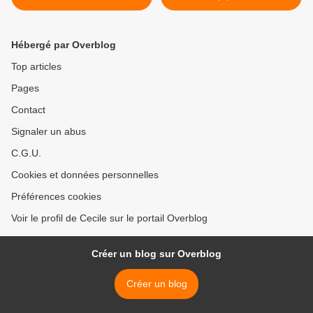
Hébergé par Overblog
Top articles
Pages
Contact
Signaler un abus
C.G.U.
Cookies et données personnelles
Préférences cookies
Voir le profil de Cecile sur le portail Overblog
Créer un blog sur Overblog
Créer un blog