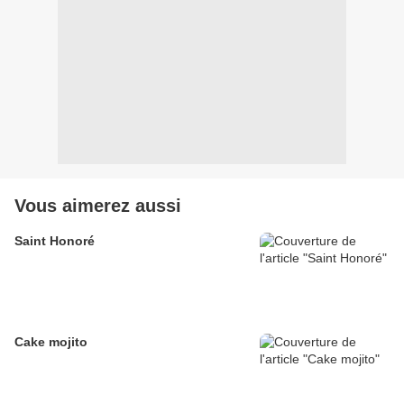
Vous aimerez aussi
Saint Honoré
Cake mojito