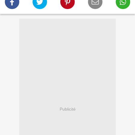
Publicité