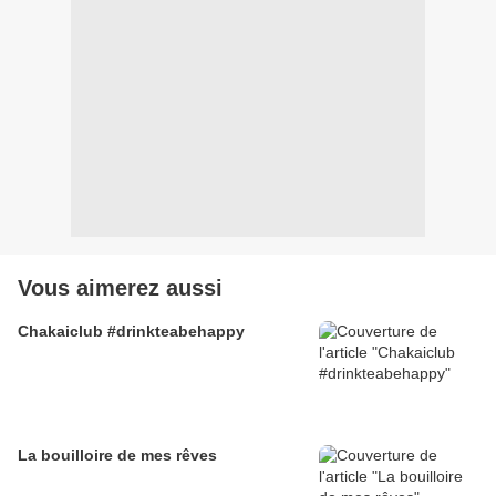
Vous aimerez aussi
Chakaiclub #drinkteabehappy
La bouilloire de mes rêves