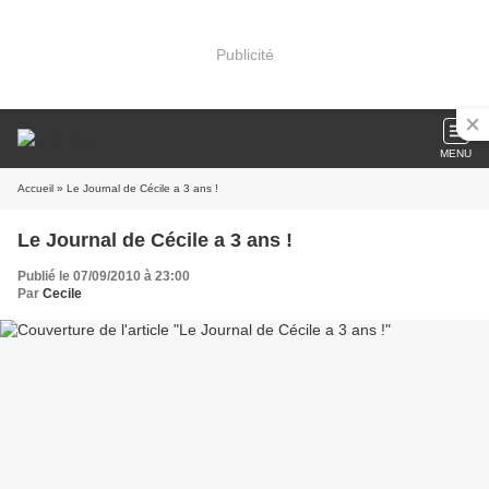
Publicité
MENU
Accueil
» Le Journal de Cécile a 3 ans !
Le Journal de Cécile a 3 ans !
Publié le 07/09/2010 à 23:00
Par
Cecile