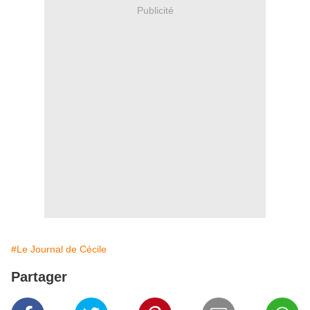
Publicité
#Le Journal de Cécile
Partager