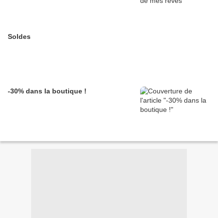
Soldes
-30% dans la boutique !