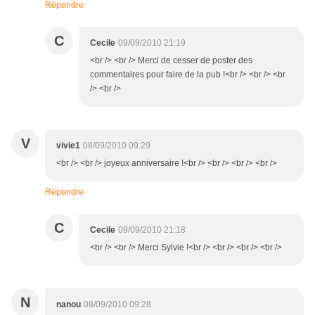
Répondre
C
Cecile
09/09/2010 21:19
<br /> <br /> Merci de cesser de poster des
commentaires pour faire de la pub !<br /> <br /> <br
/> <br />
V
vivie1
08/09/2010 09:29
<br /> <br /> joyeux anniversaire !<br /> <br /> <br /> <br />
Répondre
C
Cecile
09/09/2010 21:18
<br /> <br /> Merci Sylvie !<br /> <br /> <br /> <br />
N
nanou
08/09/2010 09:28