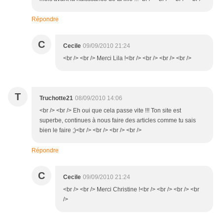
Répondre
C
Cecile
09/09/2010 21:24
<br /> <br /> Merci Lila !<br /> <br /> <br /> <br />
T
Truchotte21
08/09/2010 14:06
<br /> <br /> Eh oui que cela passe vite !!! Ton site est
superbe, continues à nous faire des articles comme tu sais
bien le faire ;)<br /> <br /> <br /> <br />
Répondre
C
Cecile
09/09/2010 21:24
<br /> <br /> Merci Christine !<br /> <br /> <br /> <br
/>