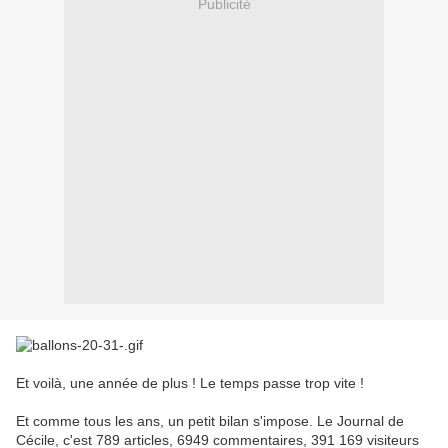
Publicité
Et voilà, une année de plus ! Le temps passe trop vite !
Et comme tous les ans, un petit bilan s'impose. Le Journal de
Cécile, c'est 789 articles, 6949 commentaires, 391 169 visiteurs