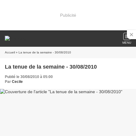
Publicité
MENU
Accueil
» La tenue de la semaine - 30/08/2010
La tenue de la semaine - 30/08/2010
Publié le 30/08/2010 à 05:00
Par
Cecile