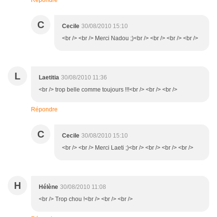
Répondre
C
Cecile
30/08/2010 15:10
<br /> <br /> Merci Nadou ;)<br /> <br /> <br /> <br />
L
Laetitia
30/08/2010 11:36
<br /> trop belle comme toujours !!!<br /> <br /> <br />
Répondre
C
Cecile
30/08/2010 15:10
<br /> <br /> Merci Laeti ;)<br /> <br /> <br /> <br />
H
Hélène
30/08/2010 11:08
<br /> Trop chou !<br /> <br /> <br />