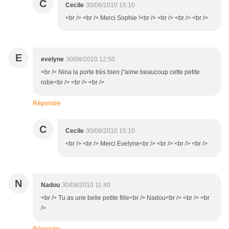
C
Cecile
30/08/2010 15:10
<br /> <br /> Merci Sophie !<br /> <br /> <br /> <br />
E
evelyne
30/08/2010 12:50
<br /> Nina la porte très bien j"aime beaucoup cette petite
robe<br /> <br /> <br />
Répondre
C
Cecile
30/08/2010 15:10
<br /> <br /> Merci Evelyne<br /> <br /> <br /> <br />
N
Nadou
30/08/2010 11:40
<br /> Tu as une belle petite fille<br /> Nadou<br /> <br /> <br
/>