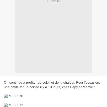
Publicité
On continue à profiter du soleil et de la chaleur. Pour l'occasion,
une petite tenue portée il y a 10 jours, chez Papy et Mamie :