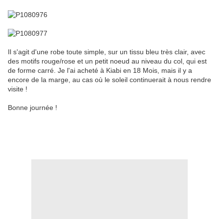
Il s'agit d'une robe toute simple, sur un tissu bleu très clair, avec
des motifs rouge/rose et un petit noeud au niveau du col, qui est
de forme carré. Je l'ai acheté à Kiabi en 18 Mois, mais il y a
encore de la marge, au cas où le soleil continuerait à nous rendre
visite !
Bonne journée !