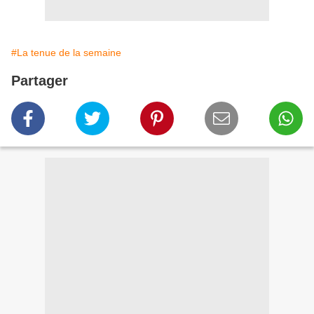
#La tenue de la semaine
Partager