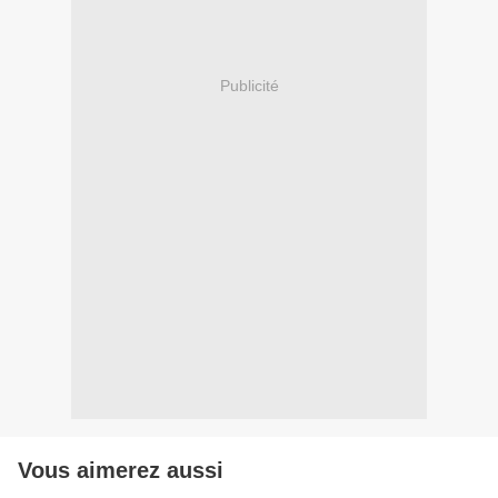
Publicité
Vous aimerez aussi