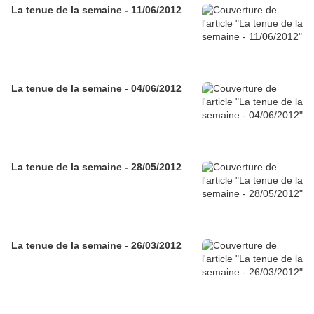
La tenue de la semaine - 11/06/2012
La tenue de la semaine - 04/06/2012
La tenue de la semaine - 28/05/2012
La tenue de la semaine - 26/03/2012