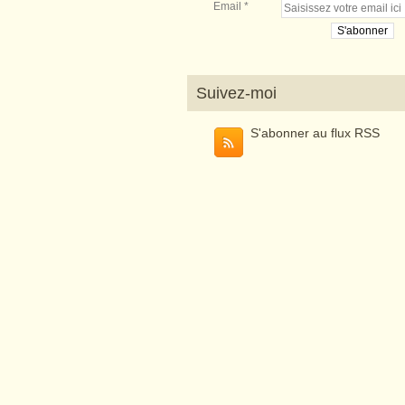
Email
Suivez-moi
S'abonner au flux RSS