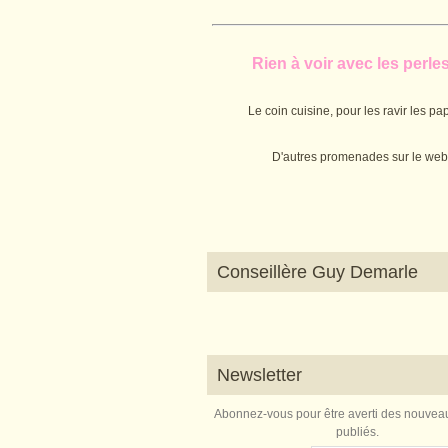
Rien à voir avec les perles.
Le coin cuisine, pour les ravir les pap
D'autres promenades sur le web
Conseillère Guy Demarle
Newsletter
Abonnez-vous pour être averti des nouveau
publiés.