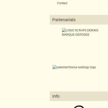
Contact
Partenariats
Info