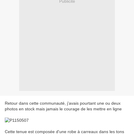
Publicité
Retour dans cette communauté, j'avais pourtant une ou deux
photos en stock mais jamais le courage de les mettre en ligne
Cette tenue est composée d'une robe à carreaux dans les tons