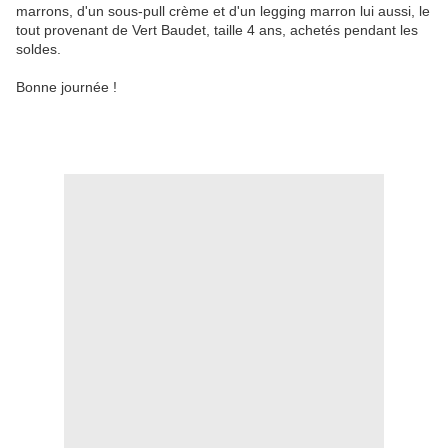
marrons, d'un sous-pull crème et d'un legging marron lui aussi, le
tout provenant de Vert Baudet, taille 4 ans, achetés pendant les
soldes.
Bonne journée !