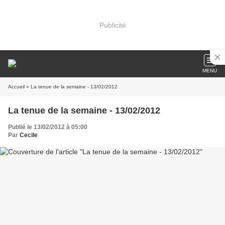
Publicité
MENU
Accueil
» La tenue de la semaine - 13/02/2012
La tenue de la semaine - 13/02/2012
Publié le 13/02/2012 à 05:00
Par
Cecile