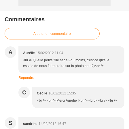
Commentaires
Ajouter un commentaire
A
Aurélie
15/02/2012 11:04
<br /> Quelle petite fille sage! (du moins, c'est ce qu'elle
essaie de nous faire croire sur la photo hein?)<br />
Répondre
C
Cecile
16/02/2012 15:35
<br /> <br /> Merci Aurélie !<br /> <br /> <br /> <br />
S
sandrine
14/02/2012 16:47