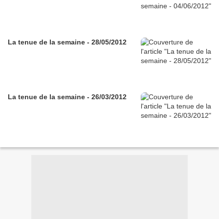
La tenue de la semaine - 28/05/2012
La tenue de la semaine - 26/03/2012