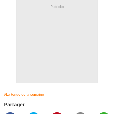
Publicité
#La tenue de la semaine
Partager