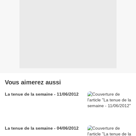
Vous aimerez aussi
La tenue de la semaine - 11/06/2012
La tenue de la semaine - 04/06/2012