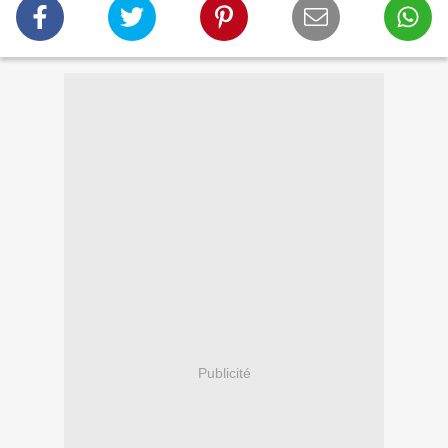
Publicité