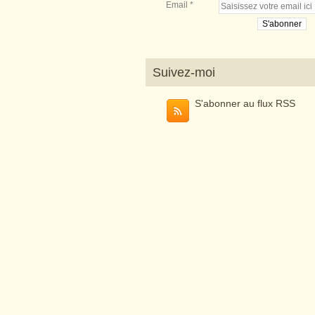
Email
Suivez-moi
S'abonner au flux RSS