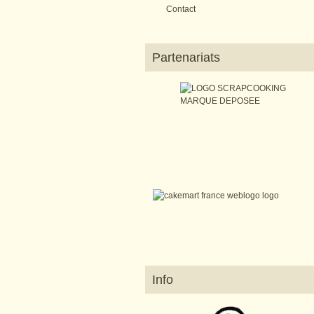
Contact
Partenariats
Info