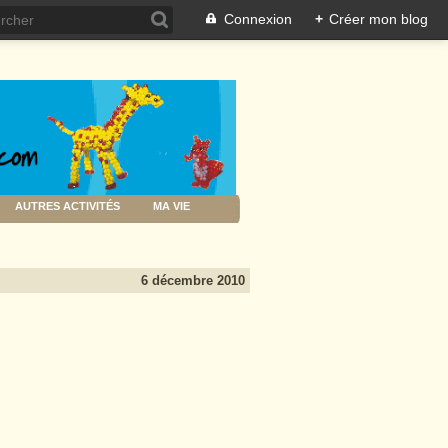
Connexion
+
Créer mon blog
AUTRES ACTIVITÉS
MA VIE
6 décembre 2010