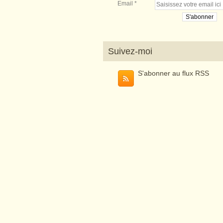
Email
Suivez-moi
S'abonner au flux RSS