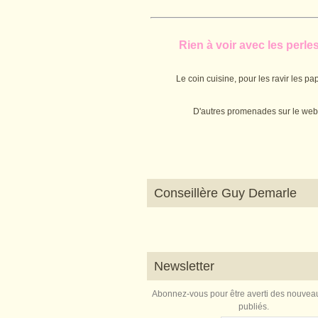
Rien à voir avec les perles.
Le coin cuisine, pour les ravir les pap
D'autres promenades sur le web
Conseillère Guy Demarle
Newsletter
Abonnez-vous pour être averti des nouveau
publiés.