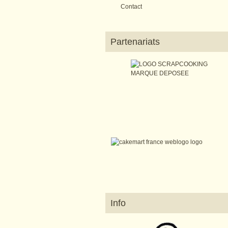
Contact
Partenariats
Info