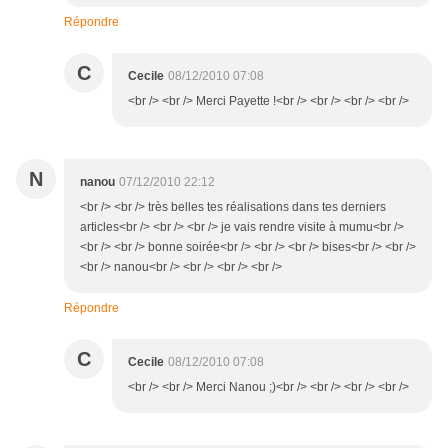
Répondre
C
Cecile
08/12/2010 07:08
<br /> <br /> Merci Payette !<br /> <br /> <br /> <br />
N
nanou
07/12/2010 22:12
<br /> <br /> très belles tes réalisations dans tes derniers
articles<br /> <br /> <br /> je vais rendre visite à mumu<br />
<br /> <br /> bonne soirée<br /> <br /> <br /> bises<br /> <br />
<br /> nanou<br /> <br /> <br /> <br />
Répondre
C
Cecile
08/12/2010 07:08
<br /> <br /> Merci Nanou ;)<br /> <br /> <br /> <br />