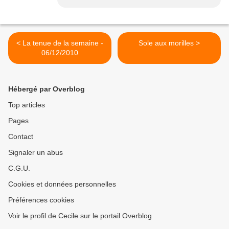
< La tenue de la semaine -
Sole aux morilles >
06/12/2010
Hébergé par Overblog
Top articles
Pages
Contact
Signaler un abus
C.G.U.
Cookies et données personnelles
Préférences cookies
Voir le profil de Cecile sur le portail Overblog