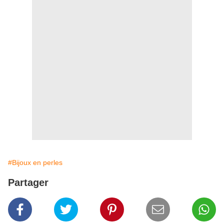
#Bijoux en perles
Partager