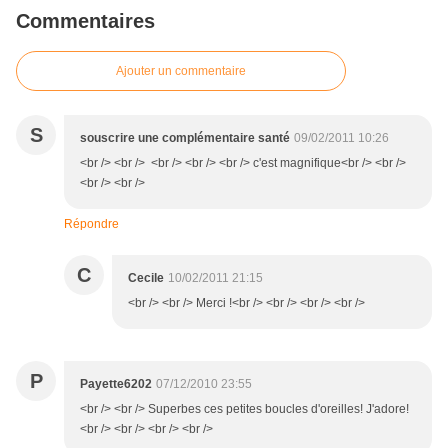
Commentaires
Ajouter un commentaire
S
souscrire une complémentaire santé
09/02/2011 10:26
<br /> <br /> <br /> <br /> <br /> c'est magnifique<br /> <br />
<br /> <br />
Répondre
C
Cecile
10/02/2011 21:15
<br /> <br /> Merci !<br /> <br /> <br /> <br />
P
Payette6202
07/12/2010 23:55
<br /> <br /> Superbes ces petites boucles d'oreilles! J'adore!
<br /> <br /> <br /> <br />