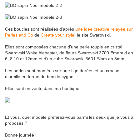
Ces boucles sont réalisées d'après
une idée créative relayée sur
Perles and Co
de
Create your style
, le site Swarovski.
Elles sont composées chacune d'une perle toupie en cristal
Swarovski White Alabaster, de fleurs Swarovski 3700 Emerald en
6, 8 10 et 12mm et d'un cube Swarovski 5601 Siam en 8mm.
Les perles sont montées sur une tige dorées et un crochet
d'oreille en forme de bec de cygne.
Elles sont en vente dans ma boutique :
Et vous, quel modèle préférez-vous parmi les deux que je vous ai
proposés ?
Bonne journée !