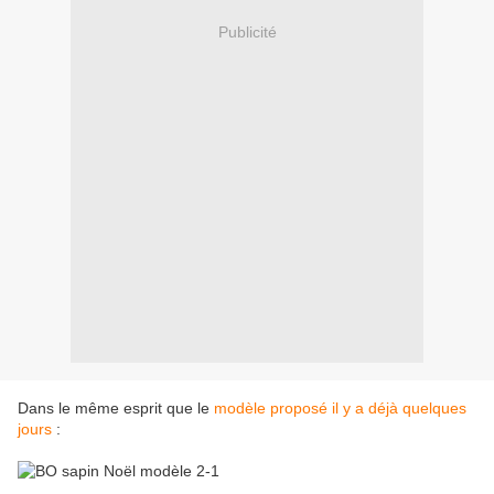
Publicité
Dans le même esprit que le
modèle proposé il y a déjà quelques
jours
: