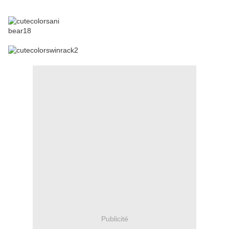
Publicité