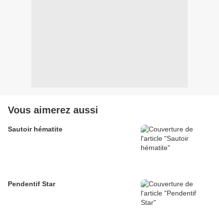
Vous aimerez aussi
Sautoir hématite
Pendentif Star