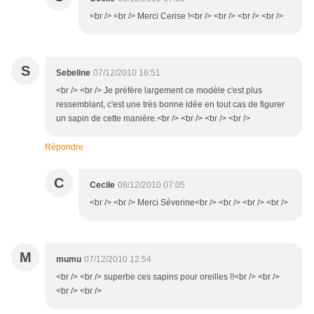
<br /> <br /> Merci Cerise !<br /> <br /> <br /> <br />
S
Sebeline
07/12/2010 16:51
<br /> <br /> Je préfère largement ce modèle c'est plus
ressemblant, c'est une très bonne idée en tout cas de figurer
un sapin de cette manière.<br /> <br /> <br /> <br />
Répondre
C
Cecile
08/12/2010 07:05
<br /> <br /> Merci Séverine<br /> <br /> <br /> <br />
M
mumu
07/12/2010 12:54
<br /> <br /> superbe ces sapins pour oreilles !!<br /> <br />
<br /> <br />