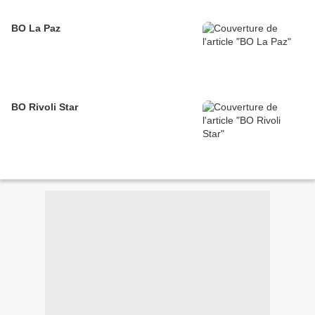
BO La Paz
BO Rivoli Star