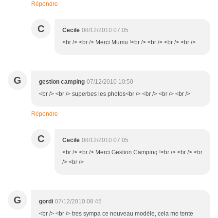
Répondre
C
Cecile
08/12/2010 07:05
<br /> <br /> Merci Mumu !<br /> <br /> <br /> <br />
G
gestion camping
07/12/2010 10:50
<br /> <br /> superbes les photos<br /> <br /> <br /> <br />
Répondre
C
Cecile
08/12/2010 07:05
<br /> <br /> Merci Gestion Camping !<br /> <br /> <br
/> <br />
G
gordi
07/12/2010 08:45
<br /> <br /> tres sympa ce nouveau modèle, cela me tente