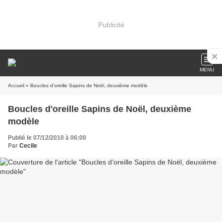
Publicité
MENU
Accueil
» Boucles d'oreille Sapins de Noël, deuxième modèle
Boucles d'oreille Sapins de Noël, deuxième
modèle
Publié le 07/12/2010 à 06:00
Par
Cecile