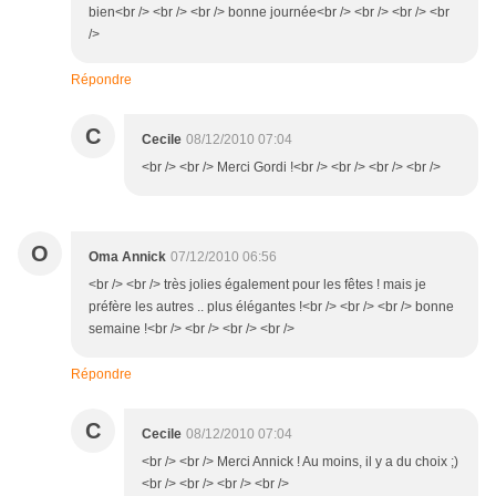
bien<br /> <br /> <br /> bonne journée<br /> <br /> <br /> <br
/>
Répondre
C
Cecile
08/12/2010 07:04
<br /> <br /> Merci Gordi !<br /> <br /> <br /> <br />
O
Oma Annick
07/12/2010 06:56
<br /> <br /> très jolies également pour les fêtes ! mais je
préfère les autres .. plus élégantes !<br /> <br /> <br /> bonne
semaine !<br /> <br /> <br /> <br />
Répondre
C
Cecile
08/12/2010 07:04
<br /> <br /> Merci Annick ! Au moins, il y a du choix ;)
<br /> <br /> <br /> <br />