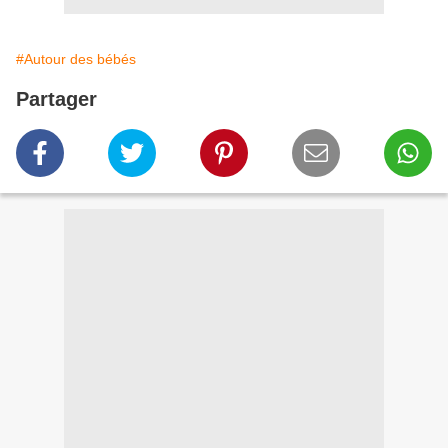
#Autour des bébés
Partager