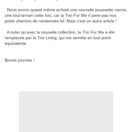
Nous avons quand même acheté une nouvelle poussette canne,
une tout terrain cette fois, car la Trio For Me n'aime pas nos
petits chemins de randonnée lol. Mais c'est un autre article !
A noter qu'avec la nouvelle collection, la Trio For Me a été
remplacée par la Trio Living, qui me semble en tout point
équivalente.
Bonne journée !