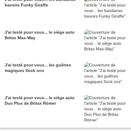
bavoirs Funky Giraffe
J'ai testé pour vous... le siège auto
Britax Max-Way
J'ai testé pour vous... les guêtres
magiques Sock ons
J'ai testé pour vous... le siège auto
Duo Plus de Britax Römer