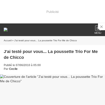
Publicité
MENU
Accueil
» J'ai testé pour vous... La poussette Trio For Me de Chicco
J'ai testé pour vous... La poussette Trio For Me
de Chicco
Publié le 07/06/2010 à 05:00
Par
Cecile