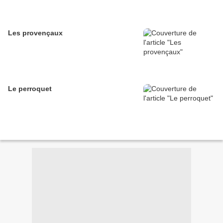
Les provençaux
Le perroquet