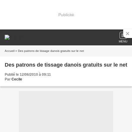
Publicité
MENU
Accueil
» Des patrons de tissage danois gratuits sur le net
Des patrons de tissage danois gratuits sur le net
Publié le 12/06/2010 à 09:11
Par
Cecile