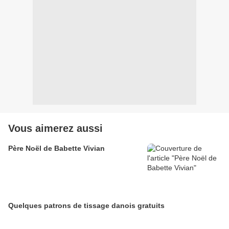
Vous aimerez aussi
Père Noël de Babette Vivian
Quelques patrons de tissage danois gratuits