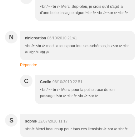
<br /> <br /> Merci Sep-bleu, je crois qu'il s'agit là
d'une belle tissagite aigue !<br /> <br /> <br /> <br />
N
ninicreation
06/10/2010 21:41
<br /> <br /> meci a tous pour tout ses schémas, biz<br /> <br
/> <br /> <br />
Répondre
C
Cecile
06/10/2010 22:51
<br /> <br /> Merci pour la petite trace de ton
passage !<br /> <br /> <br /> <br />
S
sophie
12/07/2010 11:17
<br /> Merci beaucoup pour tous ces liens!<br /> <br /> <br />