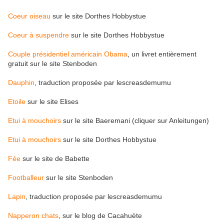
Coeur oiseau
sur le site Dorthes Hobbystue
Coeur à suspendre
sur le site Dorthes Hobbystue
Couple présidentiel américain Obama
, un livret entièrement
gratuit sur le site Stenboden
Dauphin
, traduction proposée par lescreasdemumu
Etoile
sur le site Elises
Etui à mouchoirs
sur le site Baeremani (cliquer sur Anleitungen)
Etui à mouchoirs
sur le site Dorthes Hobbystue
Fée
sur le site de Babette
Footballeur
sur le site Stenboden
Lapin
, traduction proposée par lescreasdemumu
Napperon chats
, sur le blog de Cacahuète