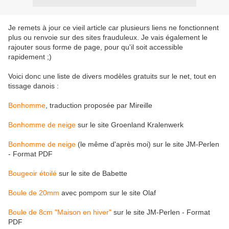
Je remets à jour ce vieil article car plusieurs liens ne fonctionnent
plus ou renvoie sur des sites frauduleux. Je vais également le
rajouter sous forme de page, pour qu'il soit accessible
rapidement ;)
Voici donc une liste de divers modèles gratuits sur le net, tout en
tissage danois :
Bonhomme
, traduction proposée par Mireille
Bonhomme de neige
sur le site Groenland Kralenwerk
Bonhomme de neige
(le même d'après moi) sur le site JM-Perlen
- Format PDF
Bougeoir étoilé
sur le site de Babette
Boule de 20mm
avec pompom sur le site Olaf
Boule de 8cm "Maison en hiver"
sur le site JM-Perlen - Format
PDF