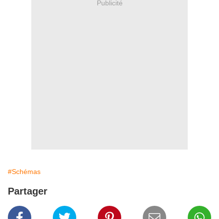
Publicité
#Schémas
Partager