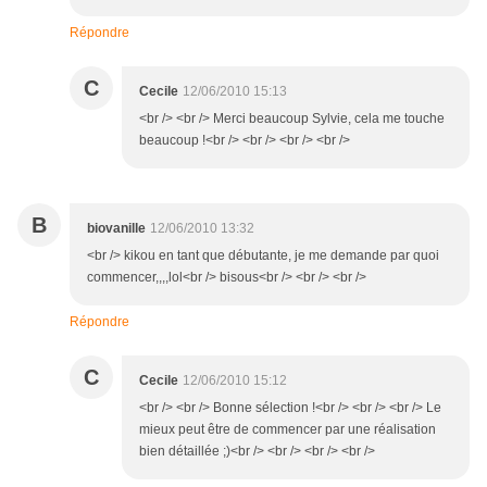
Répondre
C
Cecile
12/06/2010 15:13
<br /> <br /> Merci beaucoup Sylvie, cela me touche
beaucoup !<br /> <br /> <br /> <br />
B
biovanille
12/06/2010 13:32
<br /> kikou en tant que débutante, je me demande par quoi
commencer,,,,lol<br /> bisous<br /> <br /> <br />
Répondre
C
Cecile
12/06/2010 15:12
<br /> <br /> Bonne sélection !<br /> <br /> <br /> Le
mieux peut être de commencer par une réalisation
bien détaillée ;)<br /> <br /> <br /> <br />