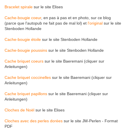
Bracelet spirale
sur le site Elises
Cache-bougie coeur
, en pas à pas et en photo, sur ce blog
(parce que l'autopub ne fait pas de mal lol) et
l'original
sur le site
Stenboden Hollande
Cache-bougie étoile
sur le site Stenboden Hollande
Cache-bougie poussins
sur le site Stenboden Hollande
Cache briquet coeurs
sur le site Baeremani (cliquer sur
Anleitungen)
Cache briquet coccinelles
sur le site Baeremani (cliquer sur
Anleitungen)
Cache briquet papillons
sur le site Baeremani (cliquer sur
Anleitungen)
Cloches de Noël
sur le site Elises
Cloches avec des perles dorées
sur le site JM-Perlen - Format
PDF