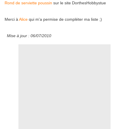
Rond de serviette poussin
sur le site DorthesHobbystue
Merci à
Alice
qui m'a permise de compléter ma liste ;)
Mise à jour : 06/07/2010