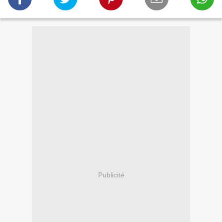
Publicité