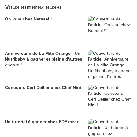
Vous aimerez aussi
On joue chez Natasel !
Anniversaire de La Mite Orange - Un
Nutribaby à gagner et pleins d'autres
encore !
Concours Cerf Dellier chez Chef Nini !
Un tutoriel à gagner chez FDEkszer