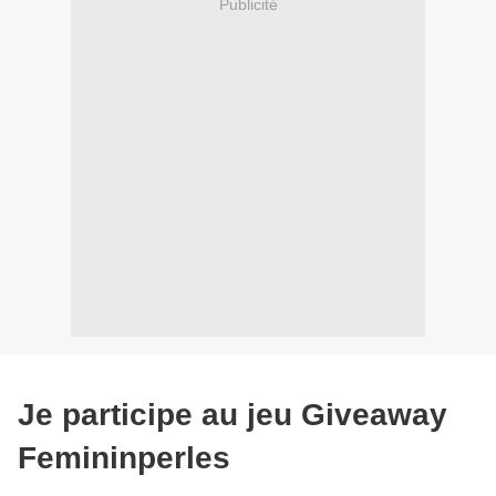
Publicité
Je participe au jeu Giveaway
Femininperles