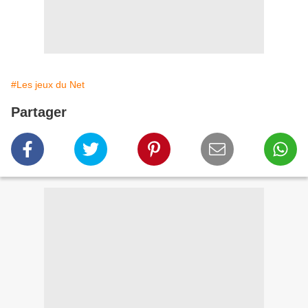
#Les jeux du Net
Partager