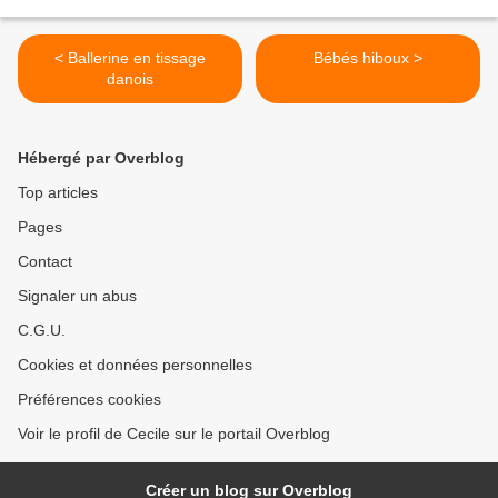
< Ballerine en tissage
Bébés hiboux >
danois
Hébergé par Overblog
Top articles
Pages
Contact
Signaler un abus
C.G.U.
Cookies et données personnelles
Préférences cookies
Voir le profil de Cecile sur le portail Overblog
Créer un blog sur Overblog