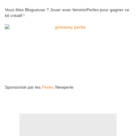
Vous êtes Blogueuse ? Jouer avec femininPerles pour gagner ce
kit créatif !
Sponsorisé par les
Perles
Newperle