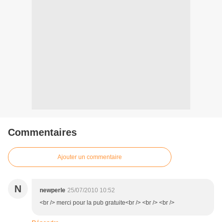
Commentaires
Ajouter un commentaire
N
newperle
25/07/2010 10:52
<br /> merci pour la pub gratuite<br /> <br /> <br />