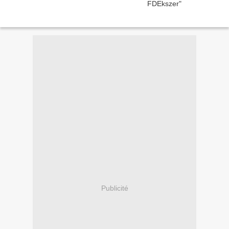
Publicité