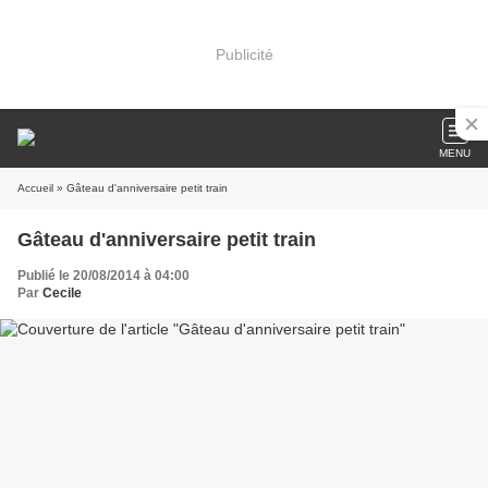
Publicité
MENU
Accueil
» Gâteau d'anniversaire petit train
Gâteau d'anniversaire petit train
Publié le 20/08/2014 à 04:00
Par
Cecile