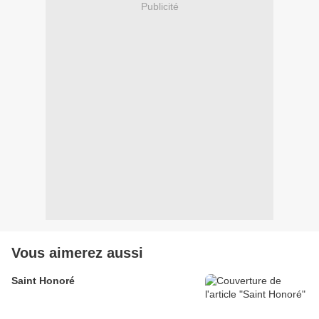
Publicité
Vous aimerez aussi
Saint Honoré