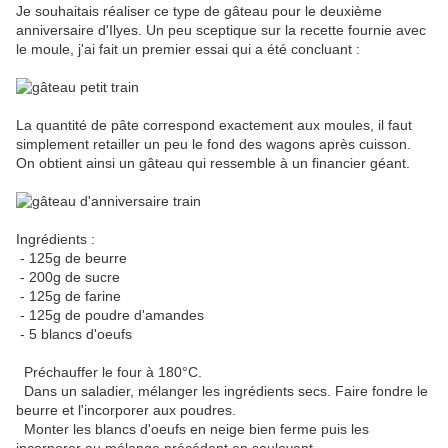
Je souhaitais réaliser ce type de gâteau pour le deuxième
anniversaire d'Ilyes. Un peu sceptique sur la recette fournie avec
le moule, j'ai fait un premier essai qui a été concluant :
La quantité de pâte correspond exactement aux moules, il faut
simplement retailler un peu le fond des wagons après cuisson.
On obtient ainsi un gâteau qui ressemble à un financier géant.
Ingrédients :
- 125g de beurre
- 200g de sucre
- 125g de farine
- 125g de poudre d'amandes
- 5 blancs d'oeufs
Préchauffer le four à 180°C.
Dans un saladier, mélanger les ingrédients secs. Faire fondre le
beurre et l'incorporer aux poudres.
Monter les blancs d'oeufs en neige bien ferme puis les