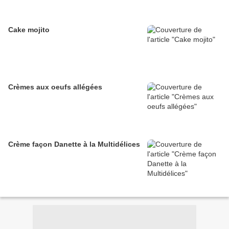
Cake mojito
Crèmes aux oeufs allégées
Crème façon Danette à la Multidélices