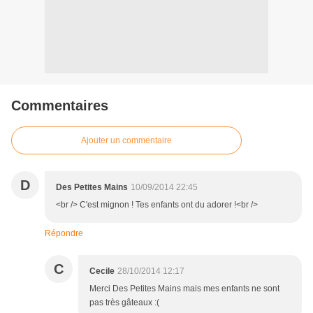
Commentaires
Ajouter un commentaire
D
Des Petites Mains
10/09/2014 22:45
<br /> C'est mignon ! Tes enfants ont du adorer !<br />
Répondre
C
Cecile
28/10/2014 12:17
Merci Des Petites Mains mais mes enfants ne sont
pas très gâteaux :(