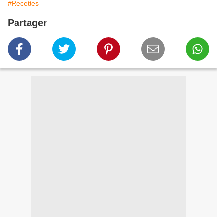
#Recettes
Partager