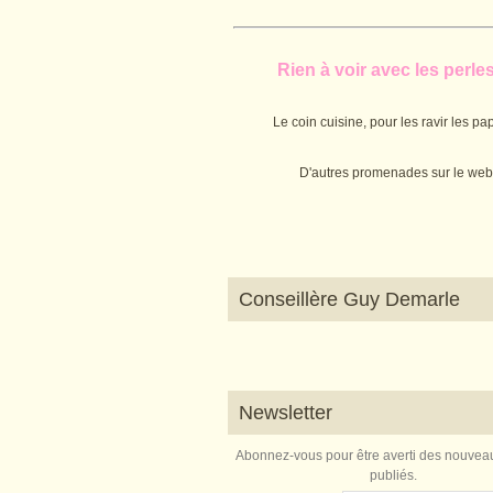
Rien à voir avec les perles.
Le coin cuisine, pour les ravir les pap
D'autres promenades sur le web
Conseillère Guy Demarle
Newsletter
Abonnez-vous pour être averti des nouveau
publiés.