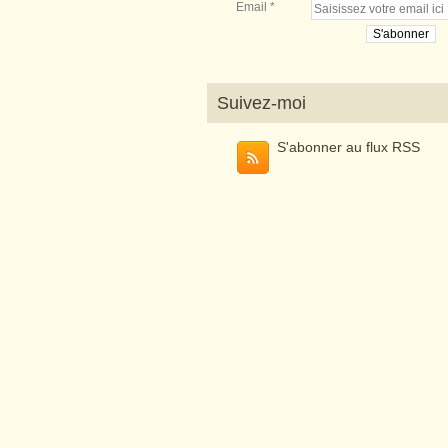
Email
Suivez-moi
S'abonner au flux RSS