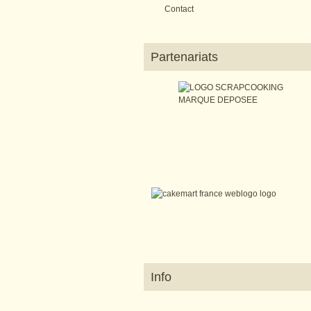
Contact
Partenariats
Info