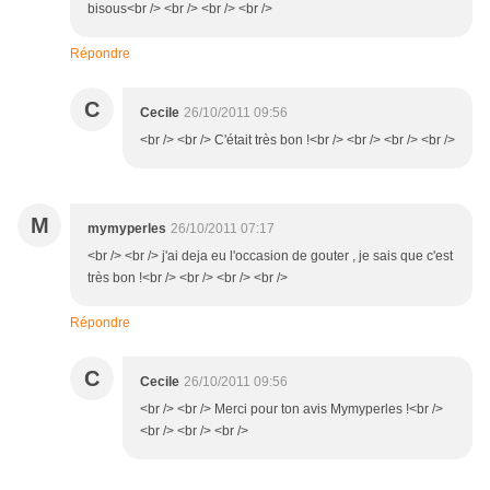
bisous<br /> <br /> <br /> <br />
Répondre
C
Cecile
26/10/2011 09:56
<br /> <br /> C'était très bon !<br /> <br /> <br /> <br />
M
mymyperles
26/10/2011 07:17
<br /> <br /> j'ai deja eu l'occasion de gouter , je sais que c'est
très bon !<br /> <br /> <br /> <br />
Répondre
C
Cecile
26/10/2011 09:56
<br /> <br /> Merci pour ton avis Mymyperles !<br />
<br /> <br /> <br />