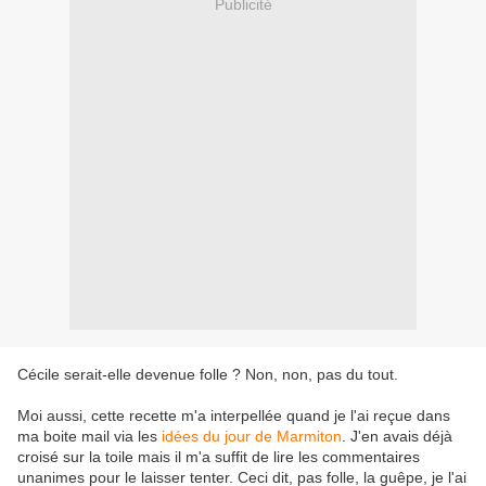
Publicité
Cécile serait-elle devenue folle ? Non, non, pas du tout.
Moi aussi, cette recette m'a interpellée quand je l'ai reçue dans
ma boite mail via les
idées du jour de Marmiton
. J'en avais déjà
croisé sur la toile mais il m'a suffit de lire les commentaires
unanimes pour le laisser tenter. Ceci dit, pas folle, la guêpe, je l'ai