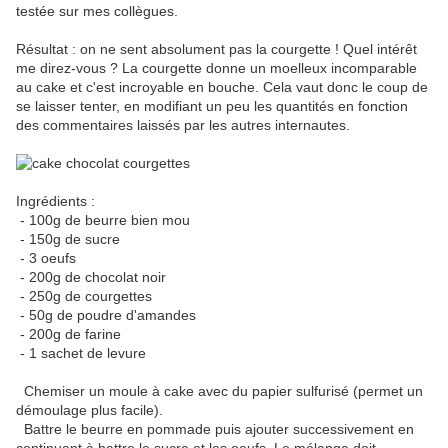
testée sur mes collègues.
Résultat : on ne sent absolument pas la courgette ! Quel intérêt
me direz-vous ? La courgette donne un moelleux incomparable
au cake et c'est incroyable en bouche. Cela vaut donc le coup de
se laisser tenter, en modifiant un peu les quantités en fonction
des commentaires laissés par les autres internautes.
Ingrédients :
- 100g de beurre bien mou
- 150g de sucre
- 3 oeufs
- 200g de chocolat noir
- 250g de courgettes
- 50g de poudre d'amandes
- 200g de farine
- 1 sachet de levure
Chemiser un moule à cake avec du papier sulfurisé (permet un
démoulage plus facile).
Battre le beurre en pommade puis ajouter successivement en