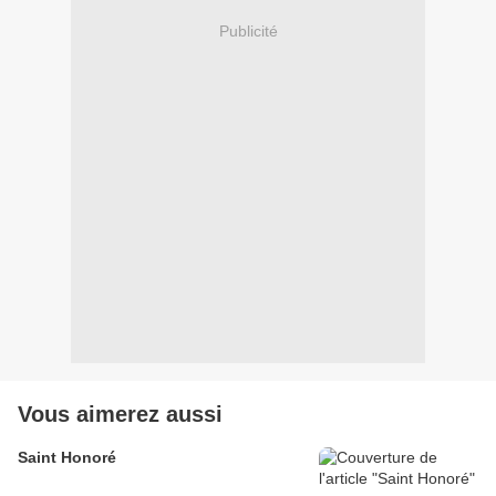
Publicité
Vous aimerez aussi
Saint Honoré