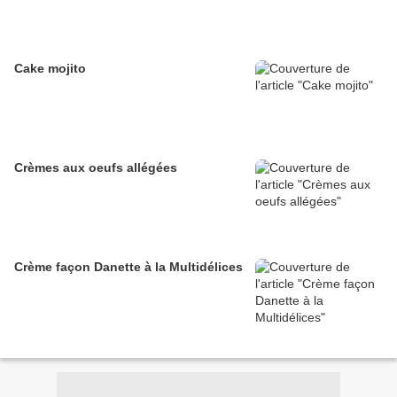
Cake mojito
Crèmes aux oeufs allégées
Crème façon Danette à la Multidélices