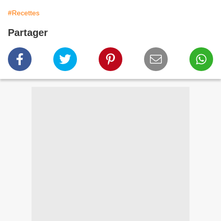
#Recettes
Partager