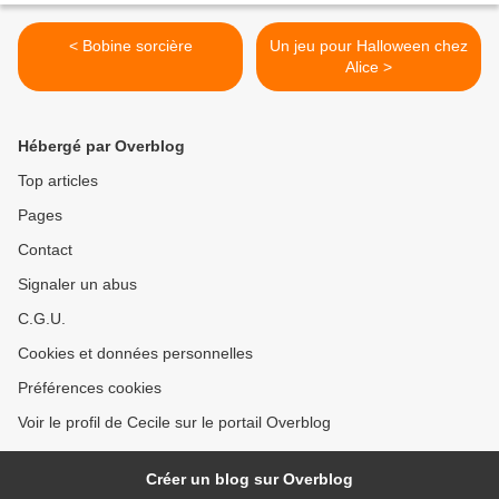
< Bobine sorcière
Un jeu pour Halloween chez
Alice >
Hébergé par Overblog
Top articles
Pages
Contact
Signaler un abus
C.G.U.
Cookies et données personnelles
Préférences cookies
Voir le profil de Cecile sur le portail Overblog
Créer un blog sur Overblog