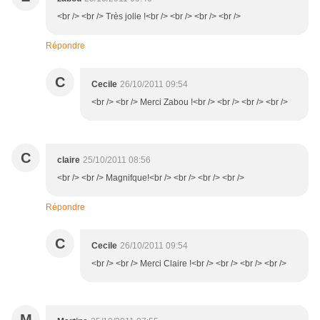
<br /> <br /> Très jolie !<br /> <br /> <br /> <br />
Répondre
C
Cecile
26/10/2011 09:54
<br /> <br /> Merci Zabou !<br /> <br /> <br /> <br />
C
claire
25/10/2011 08:56
<br /> <br /> Magnifque!<br /> <br /> <br /> <br />
Répondre
C
Cecile
26/10/2011 09:54
<br /> <br /> Merci Claire !<br /> <br /> <br /> <br />
M