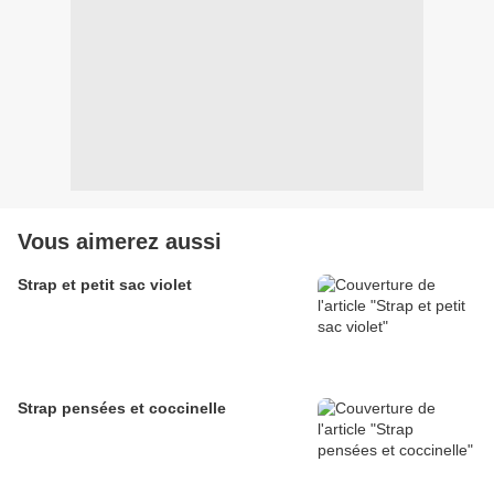
Vous aimerez aussi
Strap et petit sac violet
Strap pensées et coccinelle