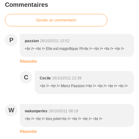
Commentaires
Ajouter un commentaire
P
passion
26/10/2011 10:52
<br /> <br /> Elle est magnifique !!!!<br /> <br /> <br /> <br />
Répondre
C
Cecile
26/10/2011 22:39
<br /> <br /> Merci Passion !<br /> <br /> <br /> <br />
W
wakanperles
26/10/2011 08:19
<br /> <br /> tres jolie!<br /> <br /> <br /> <br />
Répondre