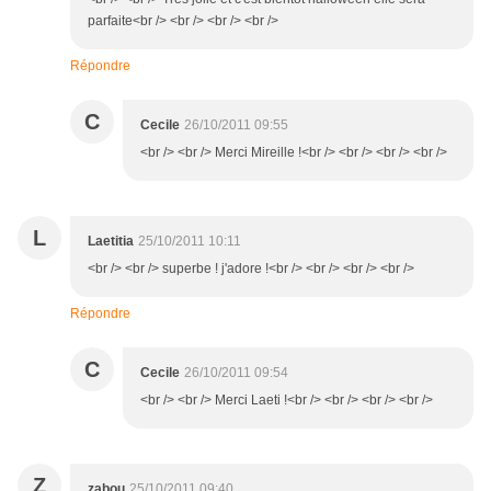
parfaite<br /> <br /> <br /> <br />
Répondre
C
Cecile
26/10/2011 09:55
<br /> <br /> Merci Mireille !<br /> <br /> <br /> <br />
L
Laetitia
25/10/2011 10:11
<br /> <br /> superbe ! j'adore !<br /> <br /> <br /> <br />
Répondre
C
Cecile
26/10/2011 09:54
<br /> <br /> Merci Laeti !<br /> <br /> <br /> <br />
Z
zabou
25/10/2011 09:40