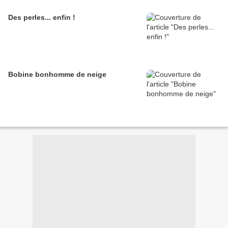
Des perles... enfin !
Bobine bonhomme de neige