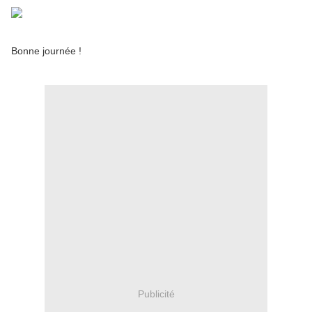
Bonne journée !
Publicité