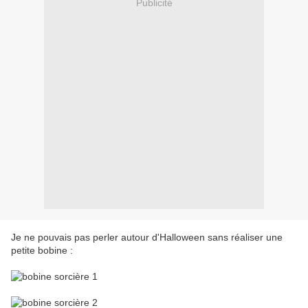
Publicité
Je ne pouvais pas perler autour d'Halloween sans réaliser une
petite bobine :