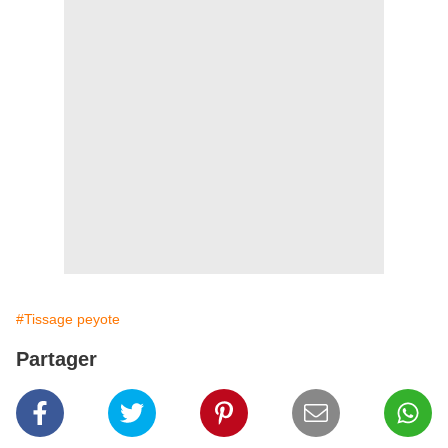
#Tissage peyote
Partager