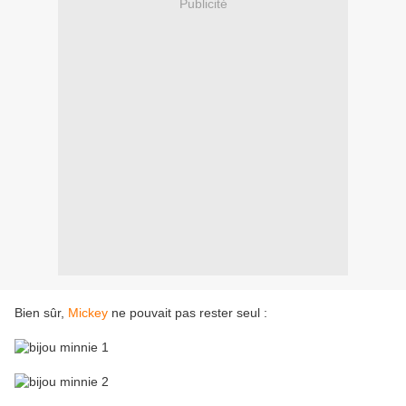
Publicité
Bien sûr,
Mickey
ne pouvait pas rester seul :