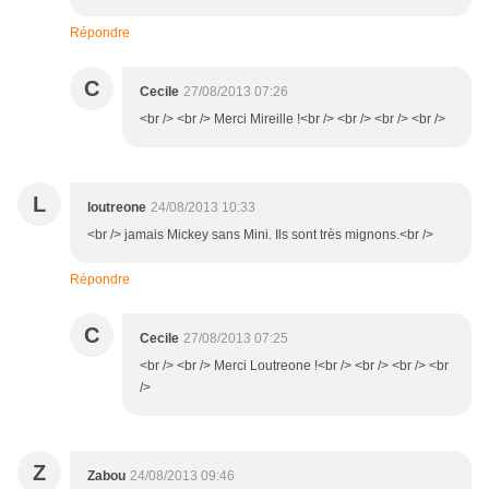
Répondre
C
Cecile
27/08/2013 07:26
<br /> <br /> Merci Mireille !<br /> <br /> <br /> <br />
L
loutreone
24/08/2013 10:33
<br /> jamais Mickey sans Mini. Ils sont très mignons.<br />
Répondre
C
Cecile
27/08/2013 07:25
<br /> <br /> Merci Loutreone !<br /> <br /> <br /> <br
/>
Z
Zabou
24/08/2013 09:46