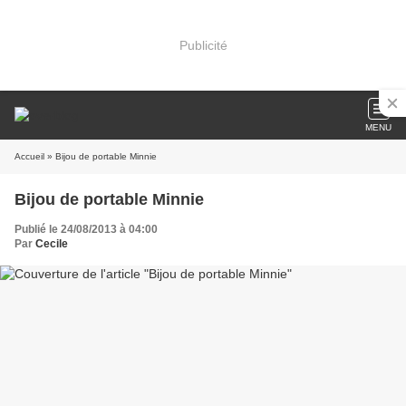
Publicité
MENU
Accueil
» Bijou de portable Minnie
Bijou de portable Minnie
Publié le 24/08/2013 à 04:00
Par
Cecile