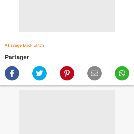
#Tissage Brick Stitch
Partager