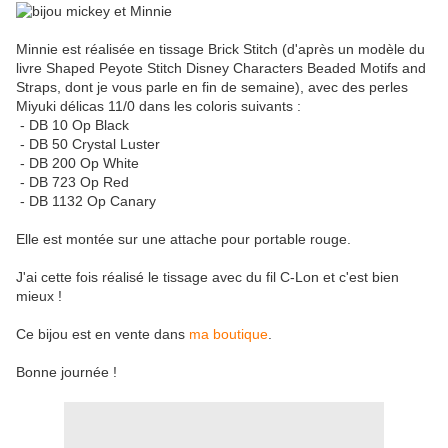
Minnie est réalisée en tissage Brick Stitch (d'après un modèle du
livre Shaped Peyote Stitch Disney Characters Beaded Motifs and
Straps, dont je vous parle en fin de semaine), avec des perles
Miyuki délicas 11/0 dans les coloris suivants :
- DB 10 Op Black
- DB 50 Crystal Luster
- DB 200 Op White
- DB 723 Op Red
- DB 1132 Op Canary
Elle est montée sur une attache pour portable rouge.
J'ai cette fois réalisé le tissage avec du fil C-Lon et c'est bien
mieux !
Ce bijou est en vente dans
ma boutique
.
Bonne journée !