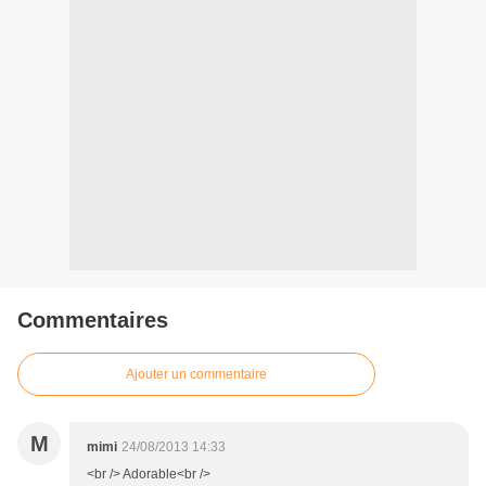
Commentaires
Ajouter un commentaire
M
mimi
24/08/2013 14:33
<br /> Adorable<br />