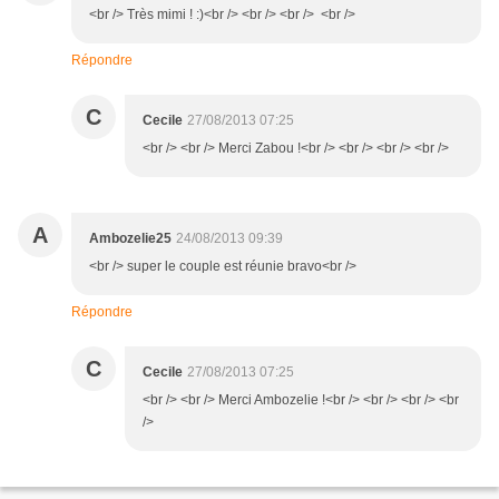
<br /> Très mimi ! :)<br /> <br /> <br /> <br />
Répondre
C
Cecile
27/08/2013 07:25
<br /> <br /> Merci Zabou !<br /> <br /> <br /> <br />
A
Ambozelie25
24/08/2013 09:39
<br /> super le couple est réunie bravo<br />
Répondre
C
Cecile
27/08/2013 07:25
<br /> <br /> Merci Ambozelie !<br /> <br /> <br /> <br
/>