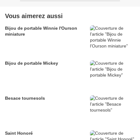
Vous aimerez aussi
Bijou de portable Winnie l'Ourson
miniature
Bijou de portable Mickey
Besace tournesols
Saint Honoré