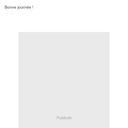
Bonne journée !
Publicité