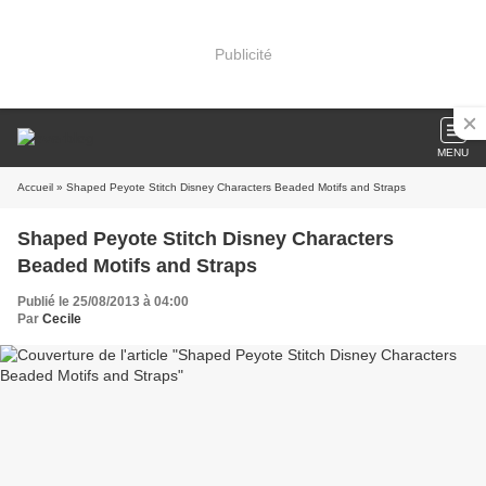
Publicité
MENU
Accueil
» Shaped Peyote Stitch Disney Characters Beaded Motifs and Straps
Shaped Peyote Stitch Disney Characters
Beaded Motifs and Straps
Publié le 25/08/2013 à 04:00
Par
Cecile