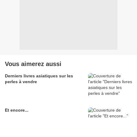
Vous aimerez aussi
Derniers livres asiatiques sur les
perles à vendre
Et encore...