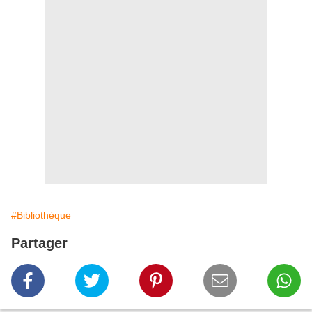
#Bibliothèque
Partager