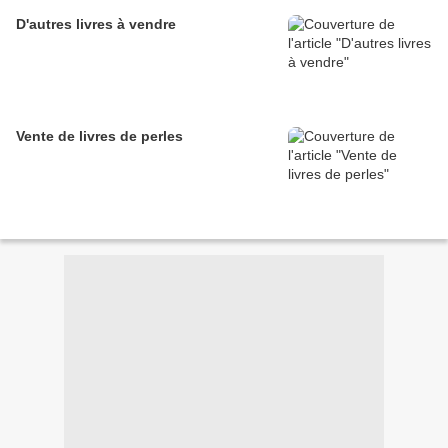
D'autres livres à vendre
Vente de livres de perles