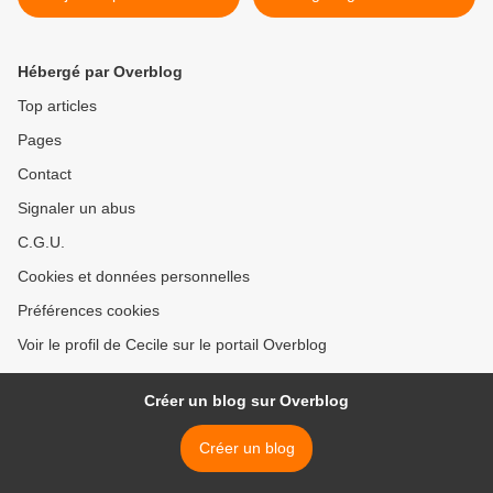
Hébergé par Overblog
Top articles
Pages
Contact
Signaler un abus
C.G.U.
Cookies et données personnelles
Préférences cookies
Voir le profil de Cecile sur le portail Overblog
Créer un blog sur Overblog
Créer un blog