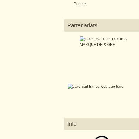
Contact
Partenariats
Info