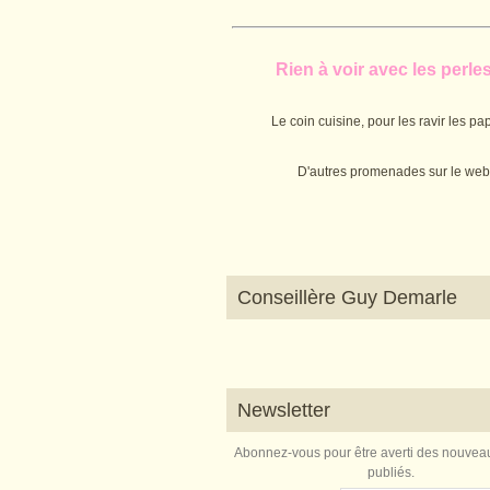
Rien à voir avec les perles.
Le coin cuisine, pour les ravir les pap
D'autres promenades sur le web
Conseillère Guy Demarle
Newsletter
Abonnez-vous pour être averti des nouveau
publiés.