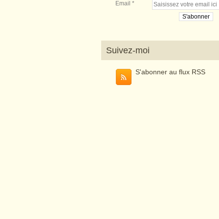
Email
Suivez-moi
S'abonner au flux RSS