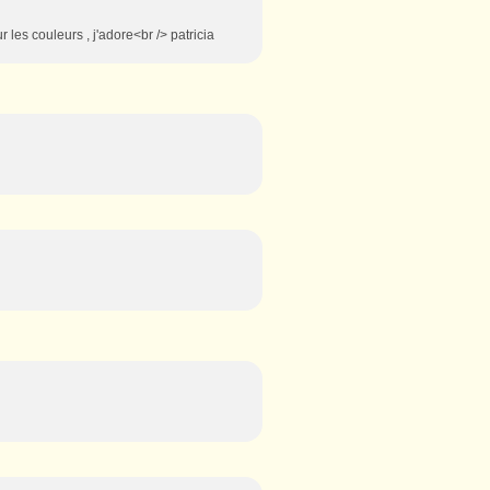
r les couleurs , j'adore<br /> patricia