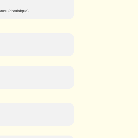
nanou (dominique)